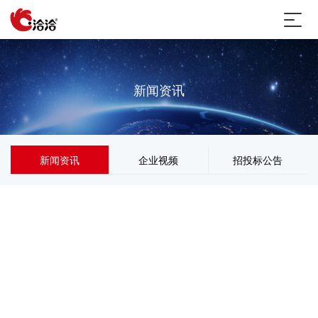
新闻资讯
新闻资讯
企业视频
招投标公告