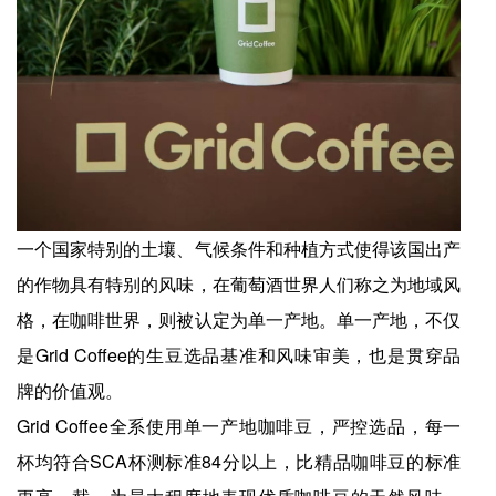
一个国家特别的土壤、气候条件和种植方式使得该国出产
的作物具有特别的风味，在葡萄酒世界人们称之为地域风
格，在咖啡世界，则被认定为单一产地。单一产地，不仅
是Grid Coffee的生豆选品基准和风味审美，也是贯穿品
牌的价值观。
Grid Coffee全系使用单一产地咖啡豆，严控选品，每一
杯均符合SCA杯测标准84分以上，比精品咖啡豆的标准