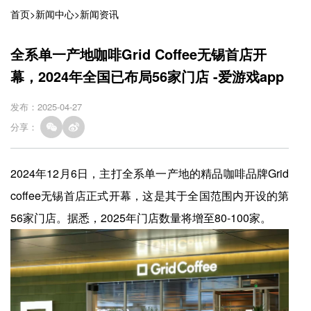
首页
>
新闻中心
>
新闻资讯
全系单一产地咖啡Grid Coffee无锡首店开
幕，2024年全国已布局56家门店 -爱游戏app
发布：2025-04-27
分享：
2024年12月6日，主打全系单一产地的精品咖啡品牌Grid
coffee无锡首店正式开幕，这是其于全国范围内开设的第
56家门店。据悉，2025年门店数量将增至80-100家。