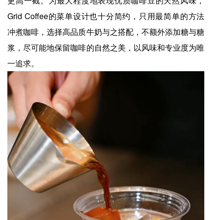
更高一截。为最大程度地表现优质咖啡豆的天然风味，
Grid Coffee的菜单设计也十分简约，只用最简单的方法
冲煮咖啡，选择高品质牛奶与之搭配，不额外添加糖与糖
浆，尽可能地保留咖啡的自然之美，以风味和专业度为唯
一追求。