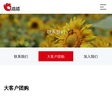
联系我们
联系我们
大客户团购
加入我们
大客户团购