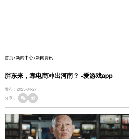
首页
>
新闻中心
>
新闻资讯
胖东来，靠电商冲出河南？ -爱游戏app
发布：2025-04-27
分享：