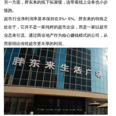
另一方面，胖东来的线下拓展慢，连带着线上业务也小步
慢跑。
超市行业净利润率基本保持在3%~ 5%。胖东来的特殊之
处在于，它并不是一家纯粹的超市企业，而是一家以超市
业态来引流、通过商业地产作为核心赚钱模式的公司，从
而获得比传统超市更丰厚的利润。