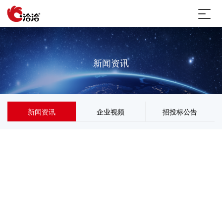
新闻资讯
新闻资讯
企业视频
招投标公告