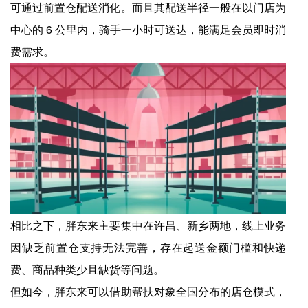
可通过前置仓配送消化。而且其配送半径一般在以门店为
中心的 6 公里内，骑手一小时可送达，能满足会员即时消
费需求。
相比之下，胖东来主要集中在许昌、新乡两地，线上业务
因缺乏前置仓支持无法完善，存在起送金额门槛和快递
费、商品种类少且缺货等问题。
但如今，胖东来可以借助帮扶对象全国分布的店仓模式，