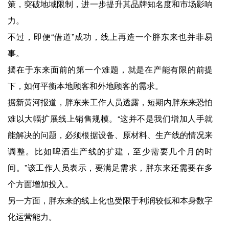
策，突破地域限制，进一步提升其品牌知名度和市场影响
力。
不过，即便“借道”成功，线上再造一个胖东来也并非易
事。
摆在于东来面前的第一个难题，就是在产能有限的前提
下，如何平衡本地顾客和外地顾客的需求。
据新黄河报道，胖东来工作人员透露，短期内胖东来恐怕
难以大幅扩展线上销售规模。“这并不是我们增加人手就
能解决的问题，必须根据设备、原材料、生产线的情况来
调整。比如啤酒生产线的扩建，至少需要几个月的时
间。”该工作人员表示，要满足需求，胖东来还需要在多
个方面增加投入。
另一方面，胖东来的线上化也受限于利润较低和本身数字
化运营能力。