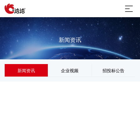
新闻资讯
新闻资讯
企业视频
招投标公告