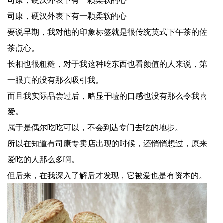
司康，硬汉外表下有一颗柔软的心
要说早期，我对他的印象标签就是很传统英式下午茶的佐
茶点心。
长相也很粗糙，对于我这种吃东西也看颜值的人来说，第
一眼真的没有那么吸引我。
而且我实际品尝过后，略显干噎的口感也没有那么令我喜
爱。
属于是偶尔吃吃可以，不会到达专门去吃的地步。
所以在知道有司康专卖店出现的时候，还悄悄想过，原来
爱吃的人那么多啊。
但后来，在我深入了解后才发现，它被爱也是有资本的。