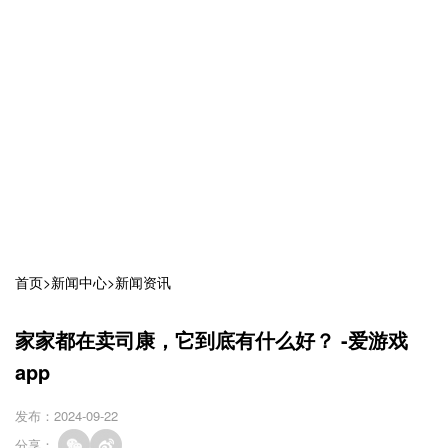
首页
>
新闻中心
>
新闻资讯
家家都在卖司康，它到底有什么好？ -爱游戏
app
发布：2024-09-22
分享：