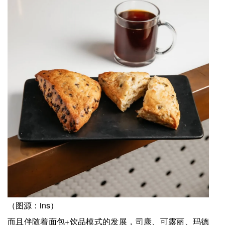
（图源：ins）
而且伴随着面包+饮品模式的发展，司康、可露丽、玛德