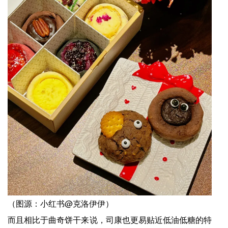
（图源：小红书@克洛伊伊）
而且相比于曲奇饼干来说，司康也更易贴近低油低糖的特