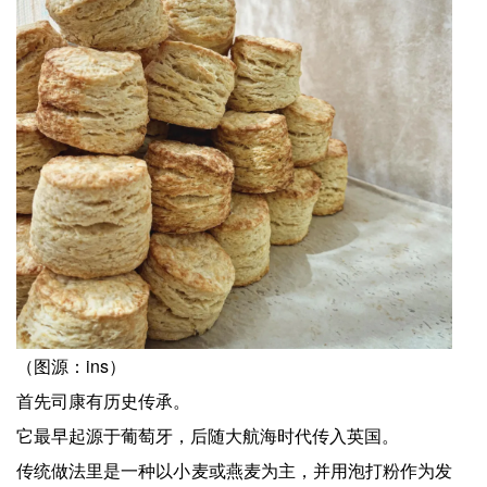
（图源：ins）
首先司康有历史传承。
它最早起源于葡萄牙，后随大航海时代传入英国。
传统做法里是一种以小麦或燕麦为主，并用泡打粉作为发