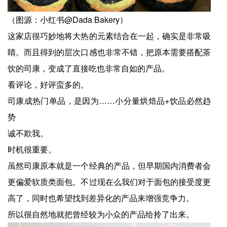
（图源：小红书@Dada Bakery）
这家店很巧妙地将大热的元素结合在一起，确实是非常吸
睛。而且得到的层次口感也非常不错，把原本需要搭配茶
饮的司康，变成了直接吃也非常自如的产品。
看评论，好评蛮多的。
司康成热门单品，是因为……小分量烘焙品+饮品必然趋
势
诚不欺我。
时机很重要。
虽然司康原本就是一个经典的产品，但早期国内消费者会
更偏爱软质类面包。不过现在么我们对于面包的接受度更
高了，同时也希望找到差异化的产品来增强竞争力。
所以很自然地就把曾经较为小众的产品给拎了出来。