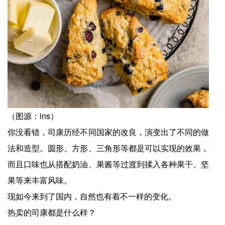
（图源：ins）
你没看错，司康历经不同国家的改良，演变出了不同的做
法和造型。圆形、方形、三角形等都是可以实现的效果，
而且口味也从搭配奶油、果酱等过渡到揉入各种果干、坚
果等来丰富风味。
现如今来到了国内，自然也有着不一样的变化。
热卖的司康都是什么样？