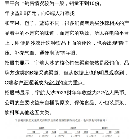
宝平台上销售情况较为一般，销量不到10份。
年收益2.2亿元，向C端人群靠拢
和苹果、橙子、蓝莓不同，很多消费者购买沙棘相关的产
品看中的不是它的味道，而是它的功效。所以在电商平台
上，即便是沙棘汁这种饮品下面的评论，也会出现“降血
压、补充气血、通便润肠”等字眼。
招股书显示，宇航人沙的核心销售渠道依然是经销商、品
牌方这类的B端采购渠道。但从数据上也能明显观察到，
C端客户正逐渐成为企业的发力重点。
招股书显示，宇航人沙2023财年年收益为2.2亿人民币。
公司的主要收益来自桶装原浆、保健食品、小包装原浆、
饮料和其他这五大类。