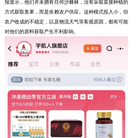
报显示，他们并未拥有任何沙棘林，没有采取直接种植的
方式获取浆果，而是依赖农户供应。这种模式投入小，但
农户收成的不稳定，以及物流天气等客观原因，都有可能
对他们的原料获取产生不利影响。