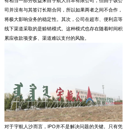
有相当一部分收益来自宇航人日本有限公司，但由于该公
司并没有与其签订长期合同，所以如果两者之间不合作，
将极大影响业务的稳定性。其次，公司在超市、便利店等
线下渠道采取的是赊销模式。这种模式也存在随着时间积
累应收款项变多、渠道难以支付的风险。
对于宇航人沙而言，IPO并不是解决问题的关键。只有凭