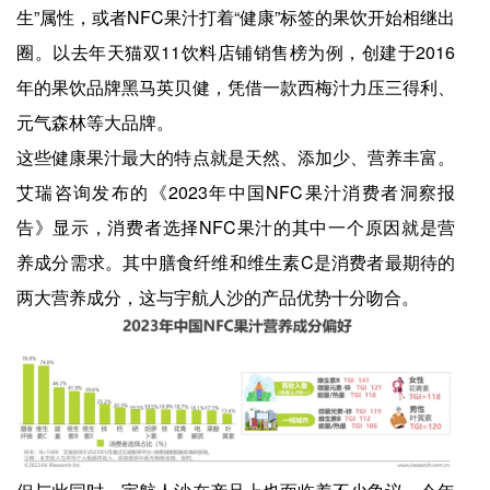
生”属性，或者NFC果汁打着“健康”标签的果饮开始相继出
圈。以去年天猫双11饮料店铺销售榜为例，创建于2016
年的果饮品牌黑马英贝健，凭借一款西梅汁力压三得利、
元气森林等大品牌。
这些健康果汁最大的特点就是天然、添加少、营养丰富。
艾瑞咨询发布的《2023年中国NFC果汁消费者洞察报
告》显示，消费者选择NFC果汁的其中一个原因就是营
养成分需求。其中膳食纤维和维生素C是消费者最期待的
两大营养成分，这与宇航人沙的产品优势十分吻合。