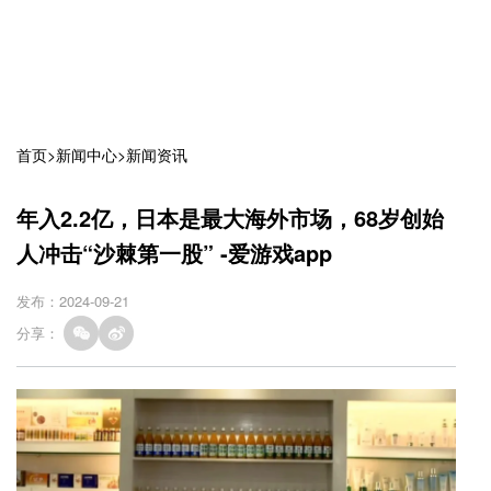
首页
>
新闻中心
>
新闻资讯
年入2.2亿，日本是最大海外市场，68岁创始
人冲击“沙棘第一股” -爱游戏app
发布：2024-09-21
分享：