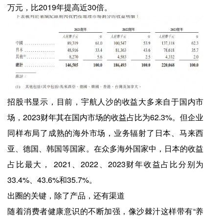
万元，比2019年提高近30倍。
招股书显示，目前，宇航人沙的收益大多来自于国内市
场，2023财年其在国内市场的收益占比为62.3%。但企业
同样布局了成熟的海外市场，业务辐射了日本、马来西
亚、德国、韩国等国家。在众多海外国家中，日本的收益
占比最大， 2021、2022、2023财年收益占比分别为
33.4%、43.6%和35.7%。
出圈的关键，除了产品，还有渠道
随着消费者健康意识的不断加强，像沙棘汁这样带有“养