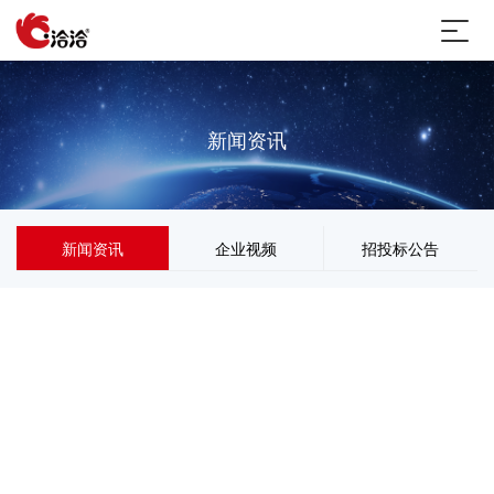
新闻资讯
新闻资讯
企业视频
招投标公告