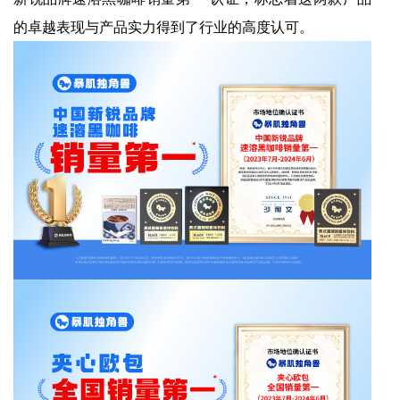
的卓越表现与产品实力得到了行业的高度认可。