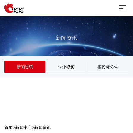
新闻资讯
新闻资讯
企业视频
招投标公告
首页
>
新闻中心
>
新闻资讯