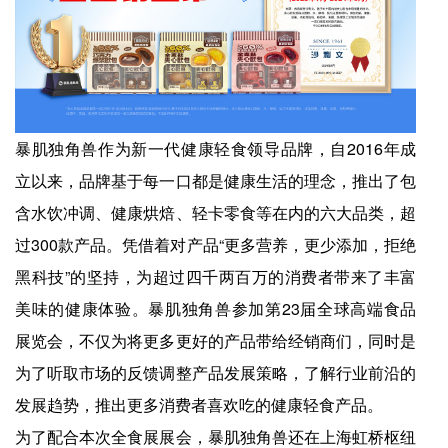
暴肌独角兽作为新一代健康轻食领导品牌，自2016年成
立以来，品牌基于每一口都是健康生活的理念，推出了包
含水饮冲调、健康烘焙、轻卡零食等在内的六大品类，超
过300款产品。凭借着对产品“更多营养，更少添加，拒绝
黑科技”的坚持，为超过四千两百万的消费者带来了丰富
美味的健康体验。暴肌独角兽参加第23届全球高端食品
展览会，不仅为将更多更好的产品带给经销商们，同时是
为了听取市场的反馈调整产品发展策略，了解行业前沿的
发展趋势，推出更多消费者喜欢吃的健康轻食产品。
为了配合本次全食展展会，暴肌独角兽还在上海虹桥枢纽