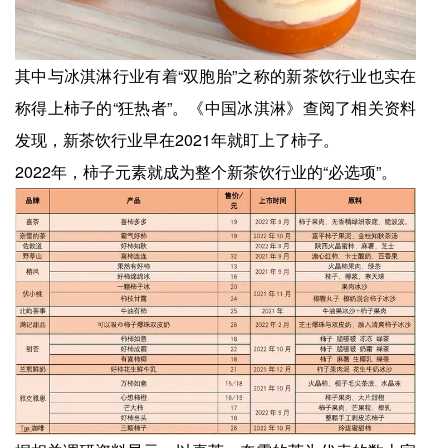
其中与冰淇淋行业有着“双胞胎”之称的新茶饮行业也实在
称得上柿子的“狂热者”。《中国冰淇淋》查阅了相关资料
发现，新茶饮行业早在2021年就盯上了柿子。
2022年，柿子元素就成为整个新茶饮行业的“必选项”。