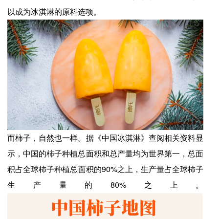
以成为冰淇淋的原料选项。
而柿子，自然也一样。据《中国冰淇淋》查阅相关资料显
示，中国的柿子种植总面积和总产量均为世界第一，总面
积占全球柿子种植总面积的90%之上，生产量占全球柿子
生产量的80%之上。