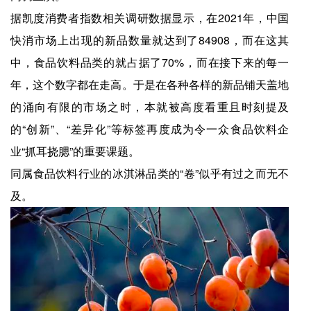
据凯度消费者指数相关调研数据显示，在2021年，中国
快消市场上出现的新品数量就达到了84908，而在这其
中，食品饮料品类的就占据了70%，而在接下来的每一
年，这个数字都在走高。于是在各种各样的新品铺天盖地
的涌向有限的市场之时，本就被高度看重且时刻提及
的“创新”、“差异化”等标签再度成为令一众食品饮料企
业“抓耳挠腮”的重要课题。
同属食品饮料行业的冰淇淋品类的“卷”似乎有过之而无不
及。