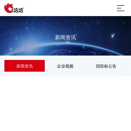
新闻资讯
新闻资讯
企业视频
招投标公告