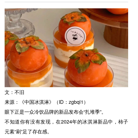
文：不旧
来源：《中国冰淇淋》（ID：zgbql1）
眼下正是一众冷饮品牌的新品发布会“扎堆季”。
不知道你有没有发现，在2024年的冰淇淋新品中，柿子
元素“刷”足了存在感。