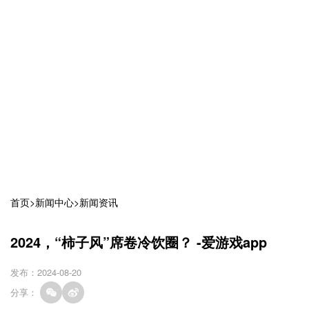
首页
>
新闻中心
>
新闻资讯
2024，“柿子风”席卷冷饮圈？ -爱游戏app
发布：2024-08-20
分享：