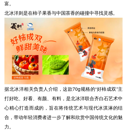
富。
北冰洋则是在柿子果香与中国茶香的碰撞中寻找灵感。
据北冰洋相关负责人介绍，这款70g规格的“好柿成双”主
打好吃、好看、有颜、有料，是北冰洋联合齐白石艺术中
心精心打造而成的，旨在将传统艺术与现代冰淇淋的结
合，带动年轻消费者进一步了解和欣赏中国传统文化的魅
力。