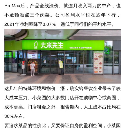
ProMax后，产品全线涨价。就连月收入两万的中产，也
不敢顿顿点三个肉菜。公司盈利水平也在逐年下行，
2021年净利率降至3.07%，远低于同行们的平均水平。
这几年的特殊环境和物价上涨，确实给餐饮企业带来了较
大成本压力。小菜园的大多数门店开在购物中心或商圈，
成本更高。门店租金之外，报告期内，人工成本占比均在
30%左右。
要追求菜品的性价比，又要保证自身的盈利空间，小菜园