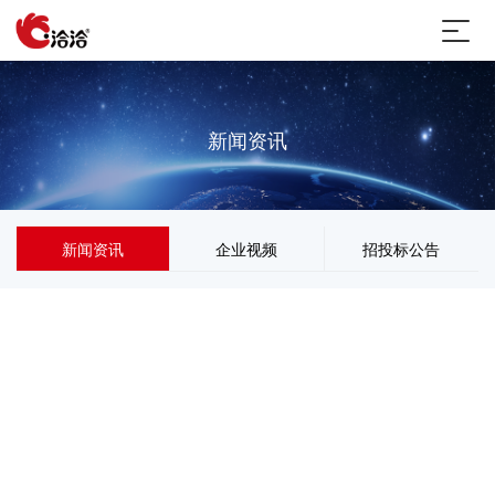
新闻资讯
新闻资讯
企业视频
招投标公告