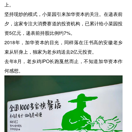
上。
坚持现炒的模式，小菜园引来加华资本的关注。在递表前
夕，这家专注大消费赛道的投资机构，已累计给小菜园投
资5亿元，递表前持股比例约7%。
2018年，加华资本的目光，同样落在汪书高的安徽老乡
束从轩身上，独家为老乡鸡送去2亿元投资。
去年8月，老乡鸡IPO长跑戛然而止，不知道加华资本作
何感想。