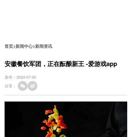
首页
>
新闻中心
>
新闻资讯
安徽餐饮军团，正在酝酿新王 -爱游戏app
发布：2024-07-30
分享：