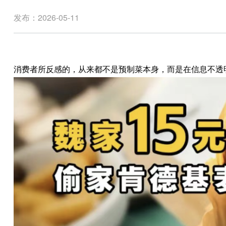
发布：2026-05-11
消费者所反感的，从来都不是预制菜本身，而是在信息不透