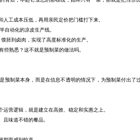
和人工成本压低，再用亲民定价把门槛打下来。
条半自动化的凉皮生产线。
、馍胚到卤肉，实现了高度标准化的生产。
着有些熟悉？这不就是预制菜的做法吗。
是预制菜本身，而是在信息不透明的情况下，为预制菜付出了
个运营逻辑，就是建立在高效、稳定和实惠之上。
、且味道不错的餐品。
预期而感到惊喜。