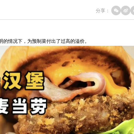
分享：
明的情况下，为预制菜付出了过高的溢价。