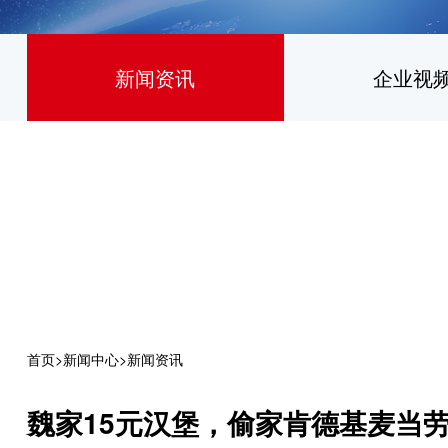
新闻资讯
企业视
首页
>
新闻中心
>
新闻资讯
魏家15元汉堡，偷家肯德基麦当劳 