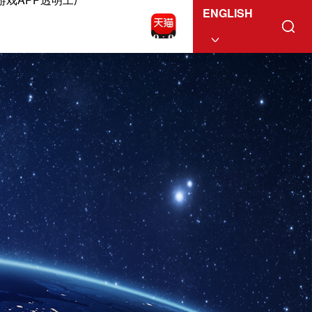
ENGLISH