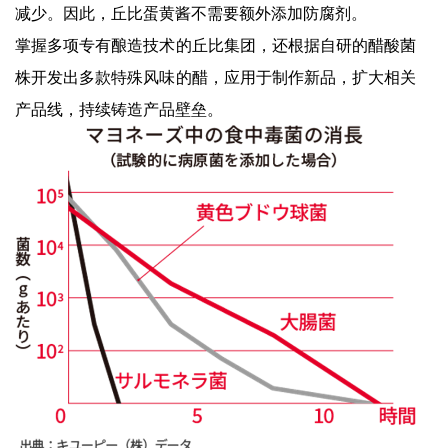
减少。因此，丘比蛋黄酱不需要额外添加防腐剂。
掌握多项专有酿造技术的丘比集团，还根据自研的醋酸菌
株开发出多款特殊风味的醋，应用于制作新品，扩大相关
产品线，持续铸造产品壁垒。