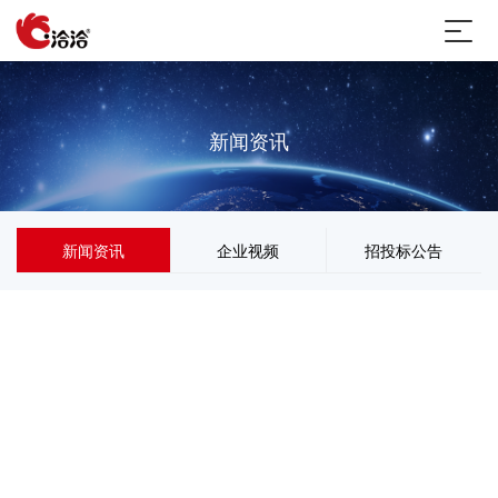
新闻资讯
新闻资讯
企业视频
招投标公告