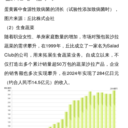
蛋黄酱中食源性致病菌的消长（试验性添加致病菌时），
图片来源：丘比株式会社
（2）生食蔬菜
随着职业女性、单身家庭数量的增加，市场对预包装沙拉
蔬菜的需求攀升，在1999年，丘比成立了一家名为Salad
Club的公司，用来拓展生食蔬菜业务。自成立以来，不
仅打造出多个累计销量超50万包的蔬菜沙拉产品，企业
的销售额也多次实现攀升，在2024年实现了284亿日元
（约合人民币14.5亿元）的收入。