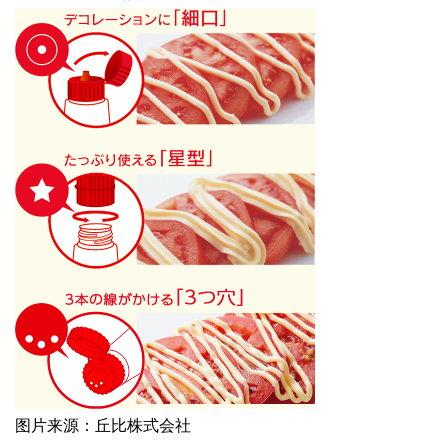
图片来源：丘比株式会社