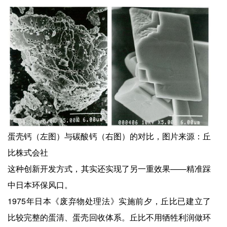
蛋壳钙（左图）与碳酸钙（右图）的对比，图片来源：丘
比株式会社
这种创新开发方式，其实还实现了另一重效果——精准踩
中日本环保风口。
1975年日本《废弃物处理法》实施前夕，丘比已建立了
比较完整的蛋清、蛋壳回收体系。丘比不用牺牲利润做环