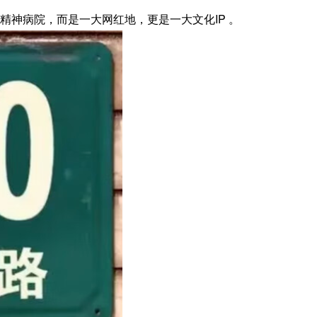
海精神病院，而是一大网红地，更是一大文化IP 。