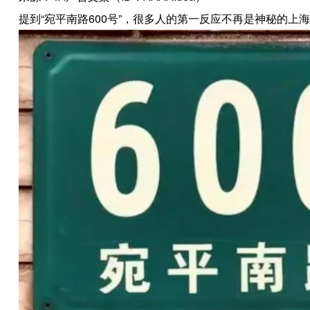
提到“宛平南路600号”，很多人的第一反应不再是神秘的上