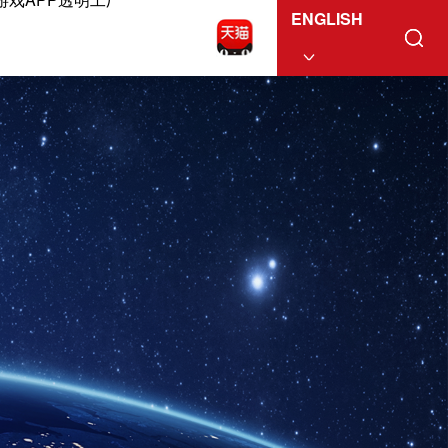
ENGLISH