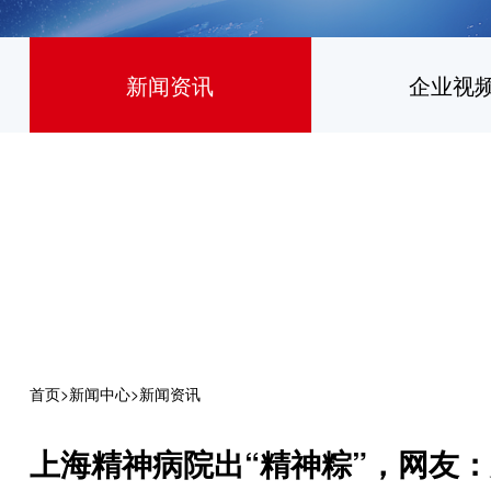
新闻资讯
企业视
首页
>
新闻中心
>
新闻资讯
上海精神病院出“精神粽”，网友：买了算