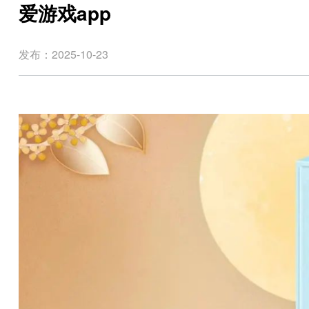
爱游戏app
发布：2025-10-23