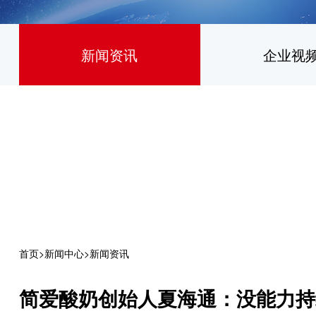
新闻资讯
企业视
首页
>
新闻中心
>
新闻资讯
简爱酸奶创始人夏海通：没能力持