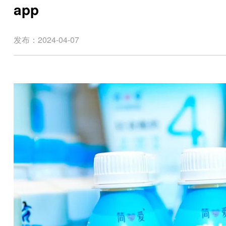
app
发布：2024-04-07