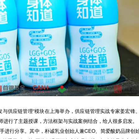
期“研发与供应链管理”模块在上海举办，供应链管理实战专家姜宏锋
师进行了主题授课，方法框架与实战案例结合，给人很多启发。
盘手进行分享。其中，朴诚乳业创始人兼CEO、简爱酸奶品牌创