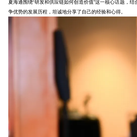
夏海通围绕“研发和供应链如何创造价值”这一核心话题，
争优势的发展历程，坦诚地分享了自己的经验和心得。