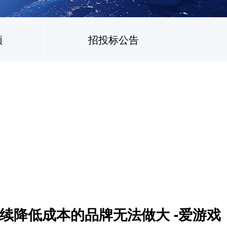
频
招投标公告
续降低成本的品牌无法做大 -爱游戏