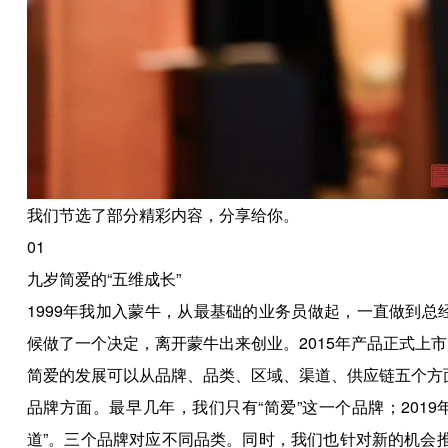
我们节选了部分精彩内容，分享给你。
01
九岁简爱的“五维成长”
1999年我加入蒙牛，从最基础的业务员做起，一直做到总
候做了一个决定，离开蒙牛出来创业。2015年产品正式上
简爱的发展可以从品牌、品类、区域、渠道、供应链五个方
品牌方面。最早几年，我们只有“简爱”这一个品牌；201
道”。三个品牌对应不同品类。同时，我们也针对新的机会