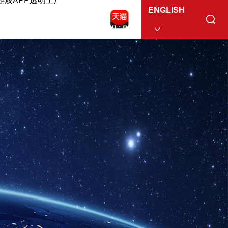
ENGLISH