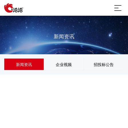
新闻资讯
新闻资讯
企业视频
招投标公告