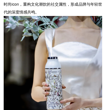
时尚icon，重构文化潮饮的社交属性，形成品牌与年轻世
代的深度情感共鸣。