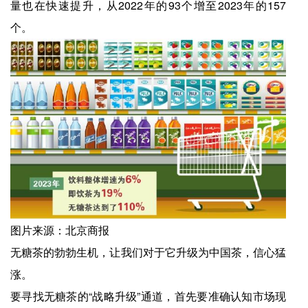
量也在快速提升，从2022年的93个增至2023年的157
个。
图片来源：北京商报
无糖茶的勃勃生机，让我们对于它升级为中国茶，信心猛
涨。
要寻找无糖茶的“战略升级”通道，首先要准确认知市场现