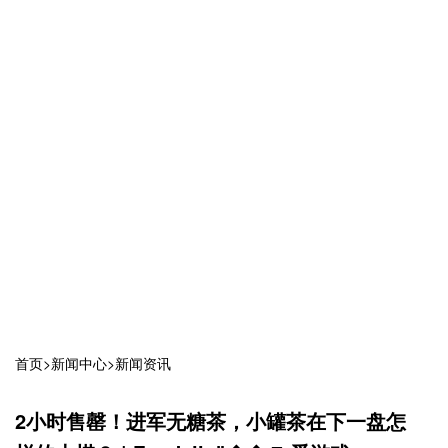
首页
>
新闻中心
>
新闻资讯
2小时售罄！进军无糖茶，小罐茶在下一盘怎