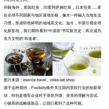
环顾海外，英国红茶，印度阿萨姆红茶，日本煎茶......茶
在全球不同国家与地区落地生根，像水一样融入当地生活
习惯，形成特色鲜明的地域茶文化。如今，中国引领全球
化新阶段，我们期待看到“中国茶”书写新历史，再次成为
东方文明的“布道者”。
图片来源：esence.travel、oitea-lab.shop
源于这种期待，Foodaily格外关注国内茶饮行业的创新举
动，特别是领军企业对于茶饮升级、变革的理解与尝试。
小罐茶的战略级新品，让我们看到了这种可能。