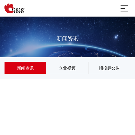
新闻资讯
新闻资讯
企业视频
招投标公告