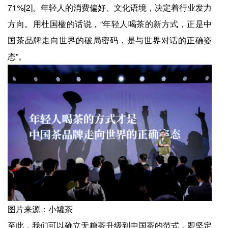
71%[2]。年轻人的消费偏好、文化语境，决定着行业发力
方向。用杜国楹的话说，“年轻人喝茶的新方式，正是中
国茶品牌走向世界的破局密码，是与世界对话的正确姿
态”。
图片来源：小罐茶
至此，我们可以确立无糖茶升级到中国茶的范式，即坚定