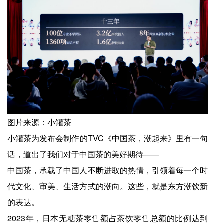
图片来源：小罐茶
小罐茶为发布会制作的TVC《中国茶，潮起来》里有一句
话，道出了我们对于中国茶的美好期待——
中国茶，承载了中国人不断进取的热情，引领着每一个时
代文化、审美、生活方式的潮向。这些，就是东方潮饮新
的表达。
2023年，日本无糖茶零售额占茶饮零售总额的比例达到