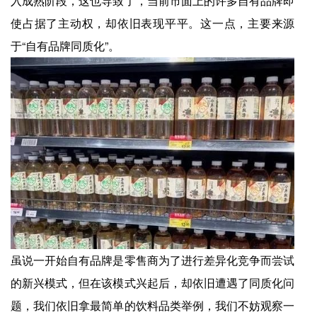
入成熟阶段，这也导致了，当前市面上的许多自有品牌即
使占据了主动权，却依旧表现平平。这一点，主要来源
于“自有品牌同质化”。
虽说一开始自有品牌是零售商为了进行差异化竞争而尝试
的新兴模式，但在该模式兴起后，却依旧遭遇了同质化问
题，我们依旧拿最简单的饮料品类举例，我们不妨观察一