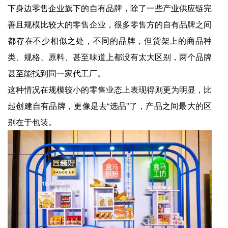
下身边零售企业旗下的自有品牌，除了一些产业供应链完
善且规模比较大的零售企业，很多零售方的自有品牌之间
都存在不少相似之处，不同的品牌，但货架上的商品种
类、规格、原料、甚至味道上都没有太大区别，两个品牌
甚至能找到同一家代工厂。
这种情况在规模较小的零售业态上表现得则更为明显，比
起创建自有品牌，更像是去“选品”了，产品之间最大的区
别在于包装。