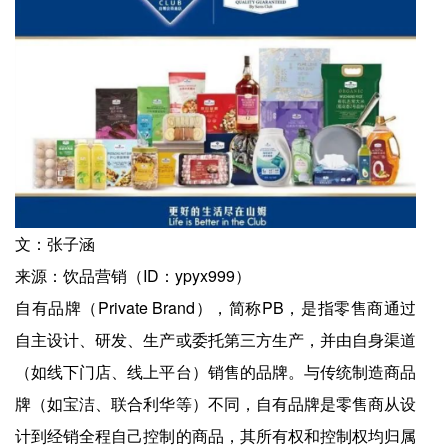
文：张子涵
来源：饮品营销（ID：ypyx999）
自有品牌（Private Brand），简称PB，是指零售商通过
自主设计、研发、生产或委托第三方生产，并由自身渠道
（如线下门店、线上平台）销售的品牌。与传统制造商品
牌（如宝洁、联合利华等）不同，自有品牌是零售商从设
计到经销全程自己控制的商品，其所有权和控制权均归属