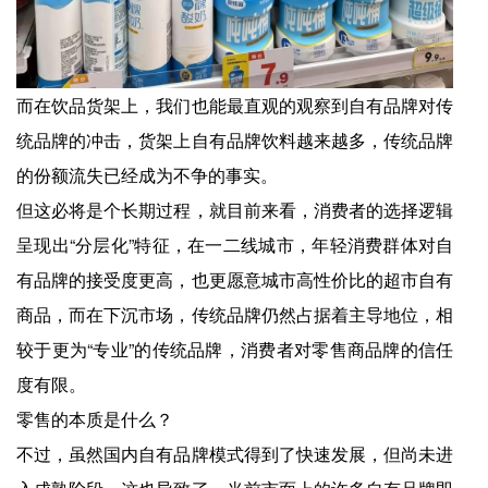
而在饮品货架上，我们也能最直观的观察到自有品牌对传
统品牌的冲击，货架上自有品牌饮料越来越多，传统品牌
的份额流失已经成为不争的事实。
但这必将是个长期过程，就目前来看，消费者的选择逻辑
呈现出“分层化”特征，在一二线城市，年轻消费群体对自
有品牌的接受度更高，也更愿意城市高性价比的超市自有
商品，而在下沉市场，传统品牌仍然占据着主导地位，相
较于更为“专业”的传统品牌，消费者对零售商品牌的信任
度有限。
零售的本质是什么？
不过，虽然国内自有品牌模式得到了快速发展，但尚未进