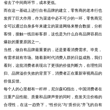
省去了中间商环节，成本更低。
而在这一基础上进行自有品牌的建立，零售商的老本行也
发挥了巨大作用，作为渠道中必不可少的一环，零售商完
全可以通过自身多年来建立的渠道网络来整合数据，分析
客情，接触一线目标客群，这也是为什么自有品牌容易出
爆款的重要原因之一。
当然，做自有品牌最重要的，还是要看消费需求。毕竟，
有需求就有市场。随着新时代消费人群的日益成熟，我们
看到，这批消费者表现出了更强的价值判断力，在理性回
归、品牌溢价失效的背景下，消费者正在重新审视商品的
价值反馈。
每个人的心里都有一杆秤，尼尔森IQ指出，中国消费者在
注重产品性能、质量和品牌声誉的同时，愈发关注价格的
合理性，在这一趋势下，“性价比”与“质价比”齐飞的自有