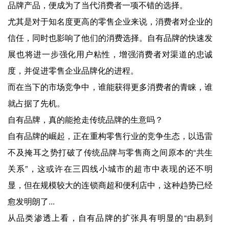
品牌产品，便成为了当代消费者一项不错的选择。
尤其是对于知名度更高的零售企业来说，消费者对企业的
信任，同时也影响了他们的消费选择。自有品牌的快速发
展也将进一步强化用户粘性，增强消费者对渠道的忠诚
度，并促进零售企业品牌化的进程。
而在当下的市场竞争中，谁能获得更多消费者的青睐，谁
就占据了先机。
自有品牌，真的能抢走传统品牌的生意吗？
自有品牌的崛起，正在重构零售行业的竞争生态，以迅雷
不及掩耳之势打破了传统品牌与零售商之间原本的“共生
关系”，这或许在三四线小城市的超市中表现的还不明
显，但在规模较大的连锁商超和便利店中，这种趋势已经
愈发明朗了...
从品类渗透上看，自有品牌的扩张具有明显的“由易到