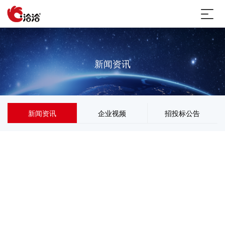
新闻资讯
新闻资讯
企业视频
招投标公告