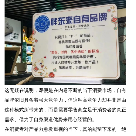
这无疑在说明，即便是在内卷不断的当下消费市场，自有
品牌依旧具备着强大竞争力，但这种高竞争力却并非是由
这种模式所带来的，而是需要零售商立足于消费者的真正
需求、借力于自身渠道优势来用心经营的。
在消费者对产品力愈发重视的当下，真的能留下来的，绝