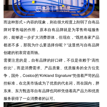
而这种形式＞内容的现象，则在很大程度上削弱了自有品
牌对零售端的作用，原本自有品牌就是为零售终端服务
的，能够进一步扩大消费群体，但现在，“既然各家产品
都差不多，那我为什么要选择你呢？”这显然与自有品牌
创建的初衷背道而驰。
需要注意的是，自有品牌的好口碑，不仅是依赖于“高性
价比”，而是消费需求、产品质量、优质服务的全方位竞
争，国外，Costco的“Kirkland Signature”凭借着严苛的品
控标准，在北美市场成为了优质的代名词，而在国内，胖
东来、东方甄选等自有品牌也同样凭借着高产品力和优质
服务获得了一众消费者的认可。