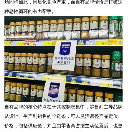
场同样如此，同质化竞争严重，而自有品牌恰恰是打破这
种恶性循环的有力帮手。
自有品牌的核心特点在于其控制权集中，零售商主导品牌
从设计、生产到销售的全链条，可以灵活调整产品定位、
价格，包括供应链，并且由零售商占据主动位置后，也更