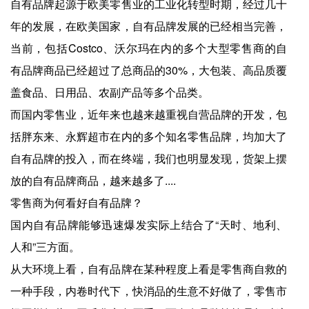
自有品牌起源于欧美零售业的工业化转型时期，经过几十
年的发展，在欧美国家，自有品牌发展的已经相当完善，
当前，包括Costco、沃尔玛在内的多个大型零售商的自
有品牌商品已经超过了总商品的30%，大包装、高品质覆
盖食品、日用品、农副产品等多个品类。
而国内零售业，近年来也越来越重视自营品牌的开发，包
括胖东来、永辉超市在内的多个知名零售品牌，均加大了
自有品牌的投入，而在终端，我们也明显发现，货架上摆
放的自有品牌商品，越来越多了....
零售商为何看好自有品牌？
国内自有品牌能够迅速爆发实际上结合了“天时、地利、
人和”三方面。
从大环境上看，自有品牌在某种程度上看是零售商自救的
一种手段，内卷时代下，快消品的生意不好做了，零售市