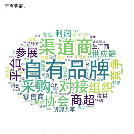
于零售商。