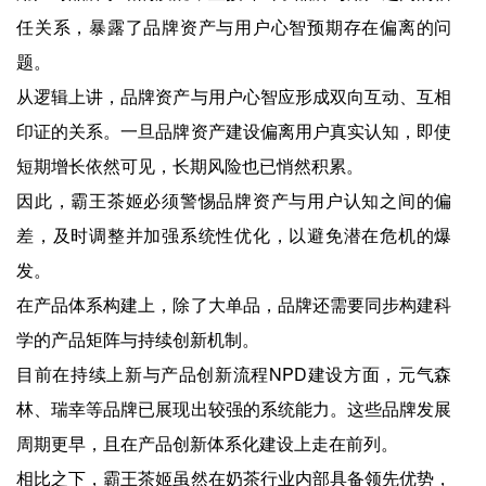
任关系，暴露了品牌资产与用户心智预期存在偏离的问
题。
从逻辑上讲，品牌资产与用户心智应形成双向互动、互相
印证的关系。一旦品牌资产建设偏离用户真实认知，即使
短期增长依然可见，长期风险也已悄然积累。
因此，霸王茶姬必须警惕品牌资产与用户认知之间的偏
差，及时调整并加强系统性优化，以避免潜在危机的爆
发。
在产品体系构建上，除了大单品，品牌还需要同步构建科
学的产品矩阵与持续创新机制。
目前在持续上新与产品创新流程NPD建设方面，元气森
林、瑞幸等品牌已展现出较强的系统能力。这些品牌发展
周期更早，且在产品创新体系化建设上走在前列。
相比之下，霸王茶姬虽然在奶茶行业内部具备领先优势，