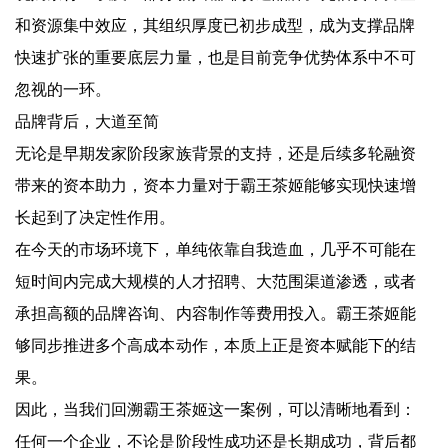
和资源集中效应，其组织厚度已初步成型，成为支撑品牌
快速扩张的重要底层力量，也是目前竞争优势体系中不可
忽视的一环。
品牌背后，大道至简
无论是早期发家阶段家族背景的支持，还是后续多轮融资
带来的资本助力，资本力量对于霸王茶姬能够实现快速增
长起到了决定性作用。
在今天的市场环境下，单纯依靠自我造血，几乎不可能在
短时间内完成大规模的人才招聘、大范围渠道渗透，或者
承担高额的品牌咨询、内容制作等费用投入。霸王茶姬能
够同步推进多个高成本动作，本质上正是资本赋能下的结
果。
因此，当我们回溯霸王茶姬这一案例，可以清晰地看到：
任何一个企业，不论是阶段性成功还是长期成功，背后都