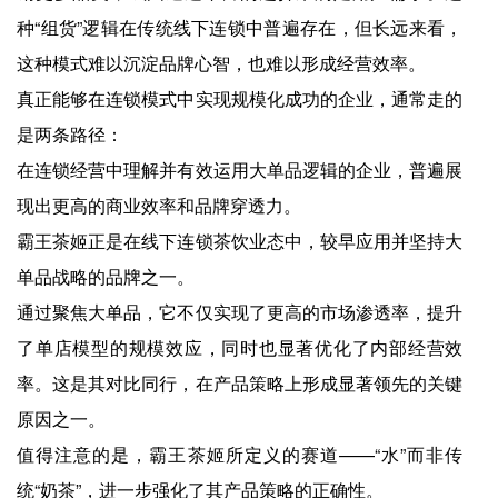
种“组货”逻辑在传统线下连锁中普遍存在，但长远来看，
这种模式难以沉淀品牌心智，也难以形成经营效率。
真正能够在连锁模式中实现规模化成功的企业，通常走的
是两条路径：
在连锁经营中理解并有效运用大单品逻辑的企业，普遍展
现出更高的商业效率和品牌穿透力。
霸王茶姬正是在线下连锁茶饮业态中，较早应用并坚持大
单品战略的品牌之一。
通过聚焦大单品，它不仅实现了更高的市场渗透率，提升
了单店模型的规模效应，同时也显著优化了内部经营效
率。这是其对比同行，在产品策略上形成显著领先的关键
原因之一。
值得注意的是，霸王茶姬所定义的赛道——“水”而非传
统“奶茶”，进一步强化了其产品策略的正确性。