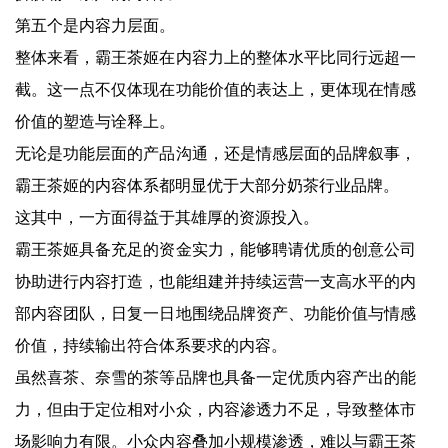
第五个是内容力层面。
整体来看，霸王茶姬在内容力上的整体水平比同行远超一
截。这一点不仅体现在功能价值的表达上，更体现在情感
价值的塑造与诠释上。
无论是功能层面的产品沟通，还是情感层面的品牌叙事，
霸王茶姬的内容体系都明显优于大部分奶茶行业品牌。
这其中，一方面得益于其雄厚的资源投入。
霸王茶姬具备充足的资金实力，能够聘请优质的创意公司
协助进行内容打造，也能组建并持续运营一支高水平的内
部内容团队，日复一日地围绕品牌资产、功能价值与情感
价值，持续输出符合体系要求的内容。
虽然喜茶、奈雪的茶等品牌也具备一定优质内容产出的能
力，但由于定位相对小众，内容渗透力不足，导致整体市
场影响力有限。小众内容叠加小规模渗透，难以与霸王茶