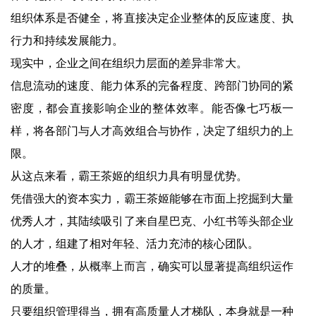
组织体系是否健全，将直接决定企业整体的反应速度、执
行力和持续发展能力。
现实中，企业之间在组织力层面的差异非常大。
信息流动的速度、能力体系的完备程度、跨部门协同的紧
密度，都会直接影响企业的整体效率。能否像七巧板一
样，将各部门与人才高效组合与协作，决定了组织力的上
限。
从这点来看，霸王茶姬的组织力具有明显优势。
凭借强大的资本实力，霸王茶姬能够在市面上挖掘到大量
优秀人才，其陆续吸引了来自星巴克、小红书等头部企业
的人才，组建了相对年轻、活力充沛的核心团队。
人才的堆叠，从概率上而言，确实可以显著提高组织运作
的质量。
只要组织管理得当，拥有高质量人才梯队，本身就是一种