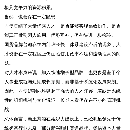
极具竞争力的资源积累。
当然，也会存在一定隐患。
即使集结了大量优秀人才，是否能够实现高效协作、是否
能真正做到因人施用、优势互补，仍有待进一步检验。
国货品牌普遍存在内部增长快、体系建设滞后的现象，人
才资源在一定程度上仍面临使用效率不足和流动性高的问
题。
对人才本身来说，加入快速增长型品牌，也更多是基于个
人事业成就与短期成长预期，而非基于系统化发展规划。
因此，即便短期内堆砌起了强大的人才阵容，若缺乏系统
性的组织机制与文化沉淀，长期来看仍存在不小的管理挑
战。
总体而言，霸王茶姬在组织力建设上，已经明显领先于传
统奶茶行业以及一部分新兴咖啡赛道品牌。凭借资本力量