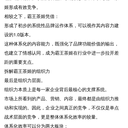
姬形成有效竞争。
相较之下，霸王茶姬凭借：
形成了初步的系统性品牌运作体系，可以视作其内容力建
设的1.0版本。
这种体系化的内容能力，既强化了品牌功能价值的输出，
也建立了情感认同，成为霸王茶姬在行业中进一步拉开差
距的重要支点。
拆解霸王茶姬的组织力
最后是组织力层面。
组织力本质上是每一家企业背后最核心的支撑系统。
市场上所看到的产品、营销、内容，最终都是由组织力推
动和实现的。因此，企业之间真正的竞争，不仅仅是单点
战术层面的竞争，更是整体体系化效率的较量。
体系化效率可以分为两大板块：