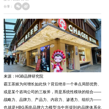
分享：
来源：HGB品牌研究院
霸王茶姬为何增长如此快？背后绝非一个单点局部优势、
或是某个咨询公司的三板斧，而是系统性模块的组合——
战略力、品牌力、产品力、内容力、渗透力、组织力——
也就是HBG系统品牌六力模型当中所提到的品牌体系化