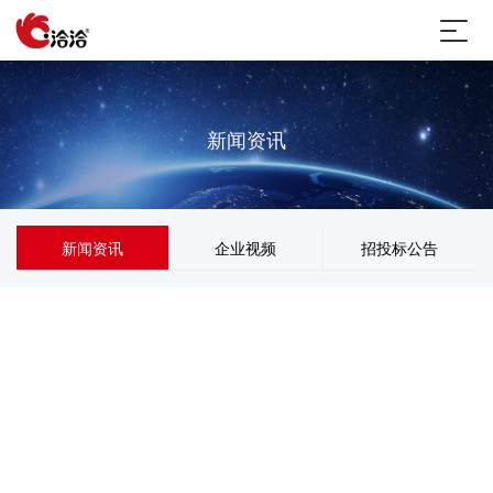
新闻资讯
新闻资讯
企业视频
招投标公告