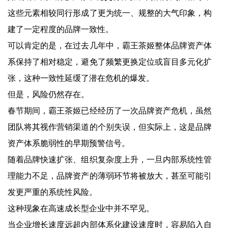
这些元素相较同行形成了更为统一、规整的大气印象，构
建了一定程度的品牌一致性。
可以肯定的是，在过去几年中，霸王茶姬整体品牌资产体
系保持了相对稳定，避免了频繁更换定位或盲目多元化扩
张，这种一致性延缓了潜在危机的爆发。
但是，风险仍然存在。
春节期间，霸王茶姬已经经历了一次品牌资产危机，虽然
团队将其视作营销渠道的个别失误，但实际上，这是品牌
资产体系脆弱性的早期预警信号。
随着品牌快速扩张、组织复杂度上升，一旦内部系统性管
理能力不足，品牌资产的薄弱环节将被放大，甚至可能引
发更严重的系统性风险。
这种现象在高速成长型企业中并不罕见。
当企业增长速度远超内部体系化建设速度时，容易陷入自