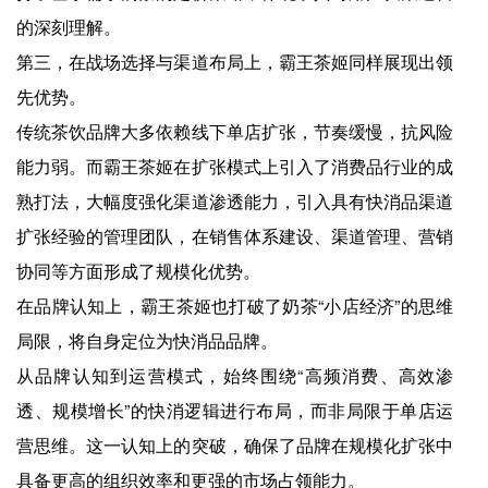
的深刻理解。
第三，在战场选择与渠道布局上，霸王茶姬同样展现出领
先优势。
传统茶饮品牌大多依赖线下单店扩张，节奏缓慢，抗风险
能力弱。而霸王茶姬在扩张模式上引入了消费品行业的成
熟打法，大幅度强化渠道渗透能力，引入具有快消品渠道
扩张经验的管理团队，在销售体系建设、渠道管理、营销
协同等方面形成了规模化优势。
在品牌认知上，霸王茶姬也打破了奶茶“小店经济”的思维
局限，将自身定位为快消品品牌。
从品牌认知到运营模式，始终围绕“高频消费、高效渗
透、规模增长”的快消逻辑进行布局，而非局限于单店运
营思维。这一认知上的突破，确保了品牌在规模化扩张中
具备更高的组织效率和更强的市场占领能力。