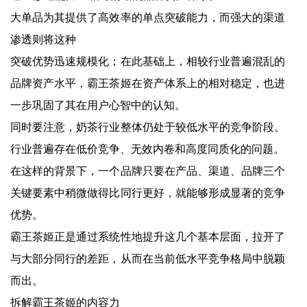
大单品为其提供了高效率的单点突破能力，而强大的渠道
渗透则将这种
突破优势迅速规模化；在此基础上，相较行业普遍混乱的
品牌资产水平，霸王茶姬在资产体系上的相对稳定，也进
一步巩固了其在用户心智中的认知。
同时要注意，奶茶行业整体仍处于较低水平的竞争阶段。
行业普遍存在低价竞争、无效内卷和高度同质化的问题。
在这样的背景下，一个品牌只要在产品、渠道、品牌三个
关键要素中稍微做得比同行更好，就能够形成显著的竞争
优势。
霸王茶姬正是通过系统性地提升这几个基本层面，拉开了
与大部分同行的差距，从而在当前低水平竞争格局中脱颖
而出。
拆解霸王茶姬的内容力