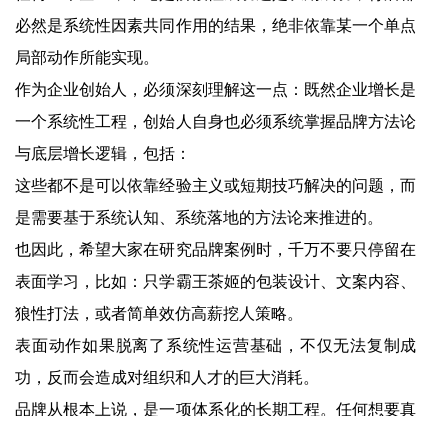
必然是系统性因素共同作用的结果，绝非依靠某一个单点
局部动作所能实现。
作为企业创始人，必须深刻理解这一点：既然企业增长是
一个系统性工程，创始人自身也必须系统掌握品牌方法论
与底层增长逻辑，包括：
这些都不是可以依靠经验主义或短期技巧解决的问题，而
是需要基于系统认知、系统落地的方法论来推进的。
也因此，希望大家在研究品牌案例时，千万不要只停留在
表面学习，比如：只学霸王茶姬的包装设计、文案内容、
狼性打法，或者简单效仿高薪挖人策略。
表面动作如果脱离了系统性运营基础，不仅无法复制成
功，反而会造成对组织和人才的巨大消耗。
品牌从根本上说，是一项体系化的长期工程。任何想要真
正做强品牌的企业，必须回到品牌体系化的底层逻辑，从