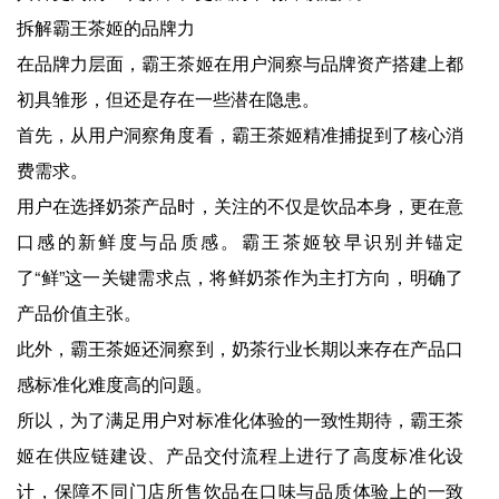
拆解霸王茶姬的品牌力
在品牌力层面，霸王茶姬在用户洞察与品牌资产搭建上都
初具雏形，但还是存在一些潜在隐患。
首先，从用户洞察角度看，霸王茶姬精准捕捉到了核心消
费需求。
用户在选择奶茶产品时，关注的不仅是饮品本身，更在意
口感的新鲜度与品质感。霸王茶姬较早识别并锚定
了“鲜”这一关键需求点，将鲜奶茶作为主打方向，明确了
产品价值主张。
此外，霸王茶姬还洞察到，奶茶行业长期以来存在产品口
感标准化难度高的问题。
所以，为了满足用户对标准化体验的一致性期待，霸王茶
姬在供应链建设、产品交付流程上进行了高度标准化设
计，保障不同门店所售饮品在口味与品质体验上的一致