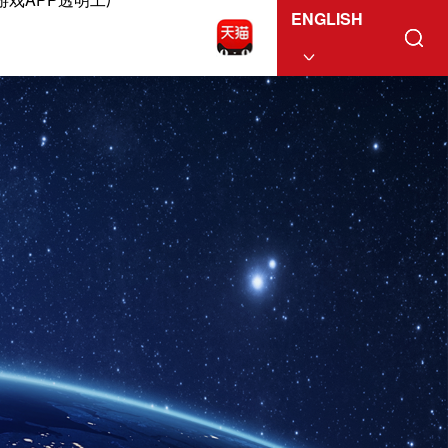
ENGLISH