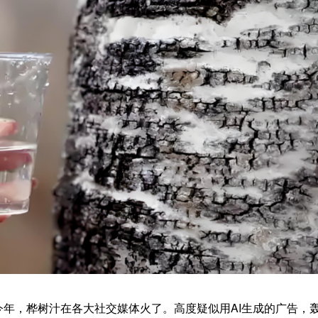
今年，桦树汁在各大社交媒体火了。高度疑似用AI生成的广告，