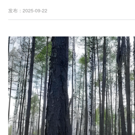
发布：2025-09-22