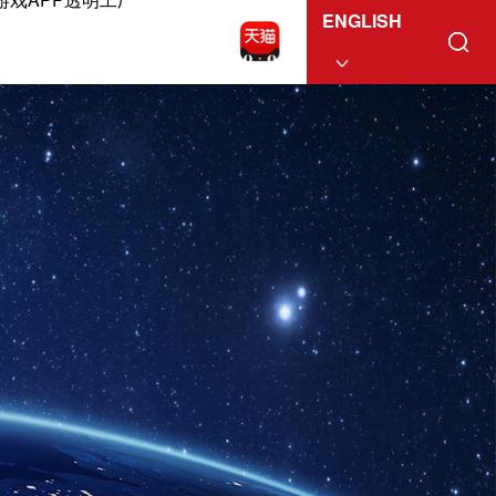
ENGLISH