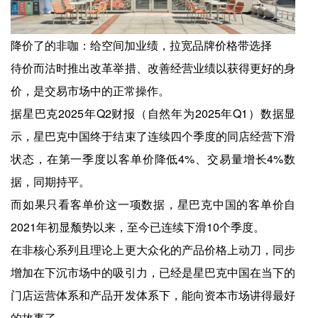
降价了的非咖：给空间加业绩，拉宽品牌价格带选择
待价而沽时推出改革举措、改善经营业绩以获得更好的身
价，是交易市场中的正常操作。
据星巴克2025年Q2财报（自然年为2025年Q1）数据显
示，星巴克中国终于结束了连续四个季度的同店经营下滑
状态，在第一季度以客单价降低4%、交易量增长4%数
据，同期持平。
而如果只看客单价这一项数据，星巴克中国的客单价自
2021年初显颓势以来，至今已连续下滑10个季度。
在非核心系列且理论上更大众化的产品价格上动刀，同步
增加在下沉市场中的吸引力，已经是星巴克中国在当下的
门店运营体系和产品开发体系下，能向资本市场讲得最好
的故事了。