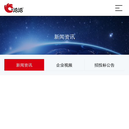
新闻资讯
新闻资讯
企业视频
招投标公告