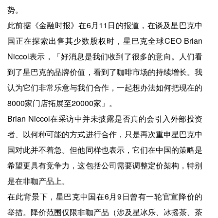
势。
此前据《金融时报》在6月11日的报道，在谈及星巴克中
国正在探索出售其少数股权时，星巴克全球CEO Brian
Niccol表示，「好消息是我们收到了很多的意向。人们看
到了星巴克的品牌价值，看到了咖啡市场的持续增长。我
认为它们非常乐意与我们合作，一起想办法如何把现在的
8000家门店拓展至20000家」。
Brian Niccol在采访中并未披露是否真的会引入外部投资
者、以何种可能的方式进行合作，只是再次重申星巴克中
国对此并不着急。但他同样也表示，它们在中国的策略是
希望更具有竞争力，这包括公司需要调整定价架构，特别
是在非咖产品上。
在此背景下，星巴克中国在6月9日曾有一轮官宣降价的
举措。降价范围仅限非咖产品（涉及星冰乐、冰摇茶、茶