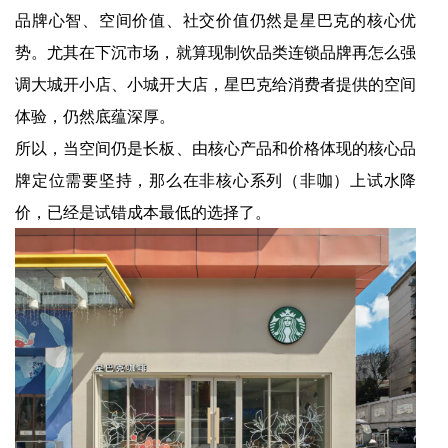
品牌心智、空间价值、社交价值仍然是星巴克的核心优
势。尤其在下沉市场，就算现制饮品类连锁品牌再怎么强
调大城开小店、小城开大店，星巴克给消费者提供的空间
体验，仍然底蕴深厚。
所以，当空间仍是长板、由核心产品和价格体现的核心品
牌定位需要坚持，那么在非核心系列（非咖）上试水降
价，已经是试错成本最低的选择了。