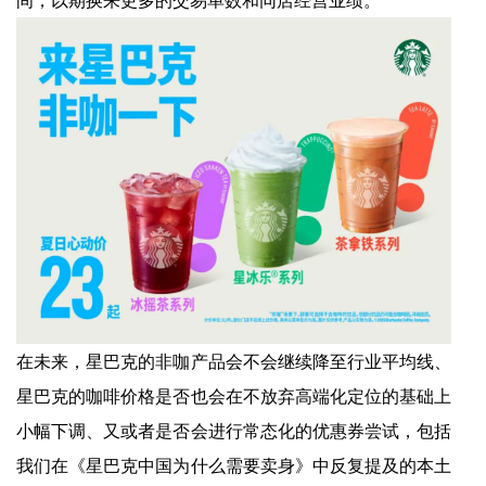
在未来，星巴克的非咖产品会不会继续降至行业平均线、
星巴克的咖啡价格是否也会在不放弃高端化定位的基础上
小幅下调、又或者是否会进行常态化的优惠券尝试，包括
我们在《星巴克中国为什么需要卖身》中反复提及的本土