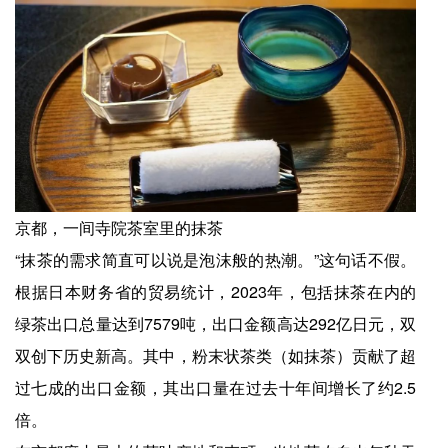
京都，一间寺院茶室里的抹茶
“抹茶的需求简直可以说是泡沫般的热潮。”这句话不假。
根据日本财务省的贸易统计，2023年，包括抹茶在内的
绿茶出口总量达到7579吨，出口金额高达292亿日元，双
双创下历史新高。其中，粉末状茶类（如抹茶）贡献了超
过七成的出口金额，其出口量在过去十年间增长了约2.5
倍。