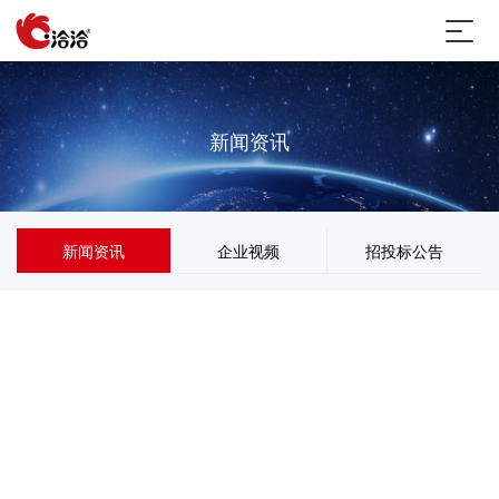
新闻资讯
新闻资讯
企业视频
招投标公告