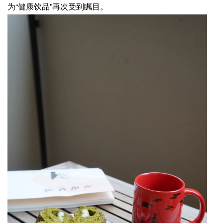
为“健康饮品”再次受到瞩目。