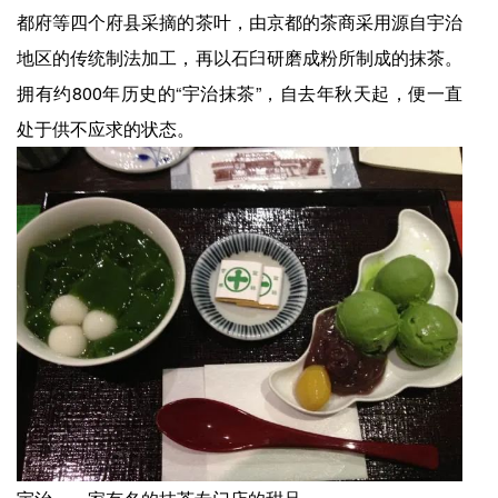
都府等四个府县采摘的茶叶，由京都的茶商采用源自宇治
地区的传统制法加工，再以石臼研磨成粉所制成的抹茶。
拥有约800年历史的“宇治抹茶”，自去年秋天起，便一直
处于供不应求的状态。