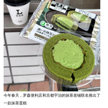
今年春天，罗森便利店和京都宇治的抹茶老铺联名推出了
一款抹茶蛋糕