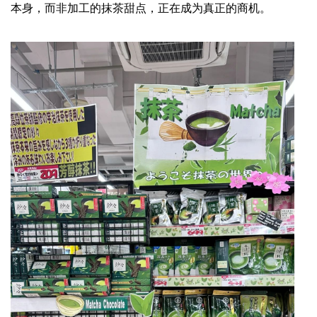
本身，而非加工的抹茶甜点，正在成为真正的商机。