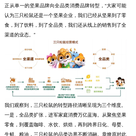
正从单一的坚果品牌向全品类消费品牌转型，“大家可能
认为三只松鼠还是一个坚果企业，我们已经从坚果到了零
食，到了饮料，到了全品类，我们还从线上的销售到了全
渠道的业态。”
我们观察到，三只松鼠的转型路径清晰呈现为三个维度。
一是，全品类扩张，进军家庭消费万亿蓝海。从聚焦坚果
零食，到覆盖咖啡、水饮、烘焙，再到跨界日化、母婴、
生鲜、粮油，三只松鼠的品类边界不断消融。章燎原对此