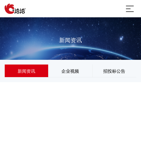
新闻资讯
新闻资讯
企业视频
招投标公告