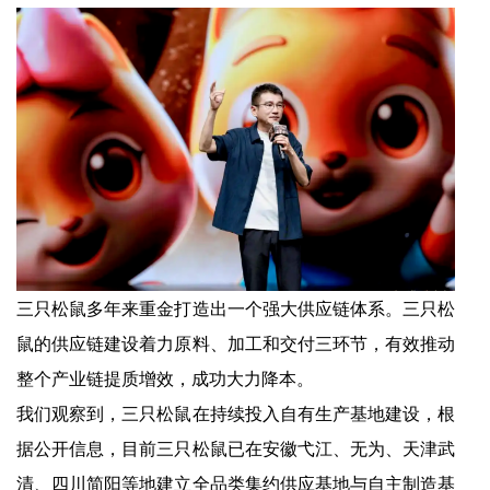
三只松鼠多年来重金打造出一个强大供应链体系。三只松
鼠的供应链建设着力原料、加工和交付三环节，有效推动
整个产业链提质增效，成功大力降本。
我们观察到，三只松鼠在持续投入自有生产基地建设，根
据公开信息，目前三只松鼠已在安徽弋江、无为、天津武
清、四川简阳等地建立全品类集约供应基地与自主制造基