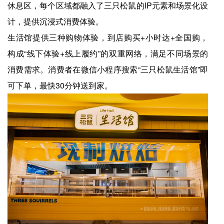
休息区，每个区域都融入了三只松鼠的IP元素和场景化设
计，提供沉浸式消费体验。
生活馆提供三种购物体验，到店购买+小时达+全国购，
构成“线下体验+线上履约”的双重网络，满足不同场景的
消费需求。消费者在微信小程序搜索“三只松鼠生活馆”即
可下单，最快30分钟送到家。