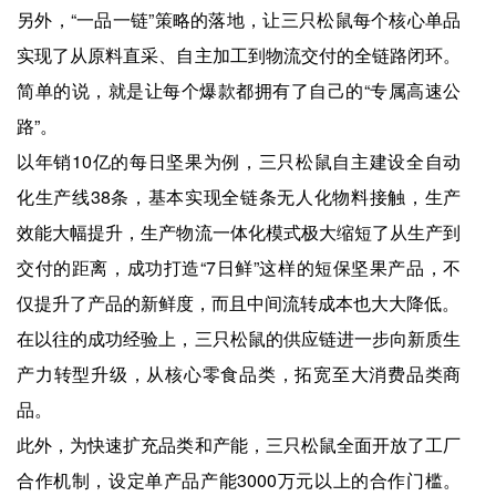
另外，“一品一链”策略的落地，让三只松鼠每个核心单品
实现了从原料直采、自主加工到物流交付的全链路闭环。
简单的说，就是让每个爆款都拥有了自己的“专属高速公
路”。
以年销10亿的每日坚果为例，三只松鼠自主建设全自动
化生产线38条，基本实现全链条无人化物料接触，生产
效能大幅提升，生产物流一体化模式极大缩短了从生产到
交付的距离，成功打造“7日鲜”这样的短保坚果产品，不
仅提升了产品的新鲜度，而且中间流转成本也大大降低。
在以往的成功经验上，三只松鼠的供应链进一步向新质生
产力转型升级，从核心零食品类，拓宽至大消费品类商
品。
此外，为快速扩充品类和产能，三只松鼠全面开放了工厂
合作机制，设定单产品产能3000万元以上的合作门槛。