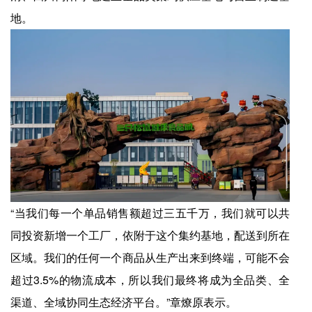
地。
“当我们每一个单品销售额超过三五千万，我们就可以共
同投资新增一个工厂，依附于这个集约基地，配送到所在
区域。我们的任何一个商品从生产出来到终端，可能不会
超过3.5%的物流成本，所以我们最终将成为全品类、全
渠道、全域协同生态经济平台。”章燎原表示。