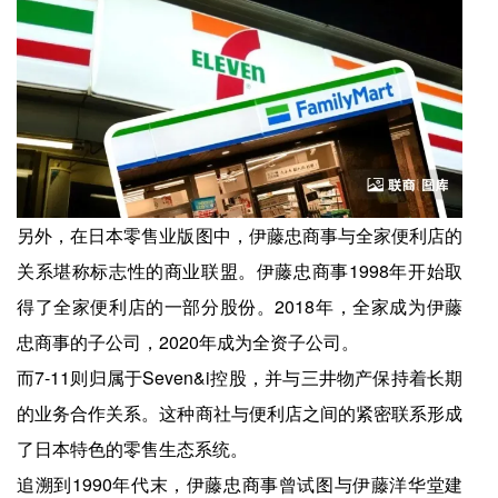
另外，在日本零售业版图中，伊藤忠商事与全家便利店的
关系堪称标志性的商业联盟。伊藤忠商事1998年开始取
得了全家便利店的一部分股份。2018年，全家成为伊藤
忠商事的子公司，2020年成为全资子公司。
而7-11则归属于Seven&i控股，并与三井物产保持着长期
的业务合作关系。这种商社与便利店之间的紧密联系形成
了日本特色的零售生态系统。
追溯到1990年代末，伊藤忠商事曾试图与伊藤洋华堂建