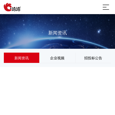
新闻资讯
新闻资讯
企业视频
招投标公告