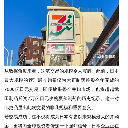
从数据角度来看，这笔交易的规模令人震撼。此前，日本
最大规模的管理层收购案仅为大正制药控股今年完成的
7000亿日元交易；即便放眼整个并购市场，也将超越武
田制药斥资7万亿日元收购夏尔制药的历史纪录。这一对
比更凸显出此次交易的非凡规模和重要意义。
若交易成功，这不仅将成为日本有史以来规模最大的并购
案，更将向全球投资者传递一个强烈信号：日本企业正在