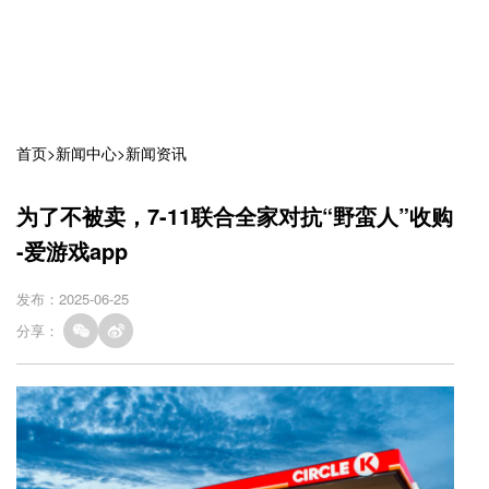
首页
>
新闻中心
>
新闻资讯
为了不被卖，7-11联合全家对抗“野蛮人”收购
-爱游戏app
发布：2025-06-25
分享：