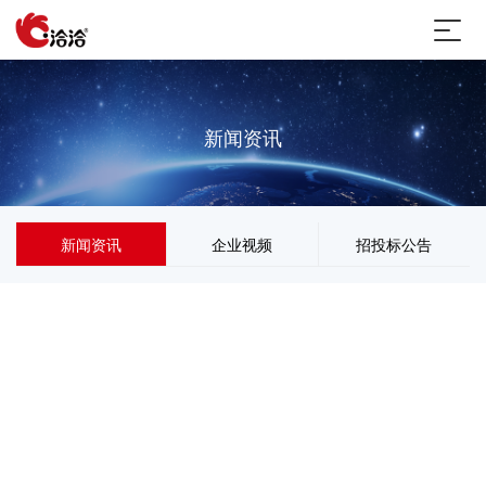
新闻资讯
新闻资讯
企业视频
招投标公告