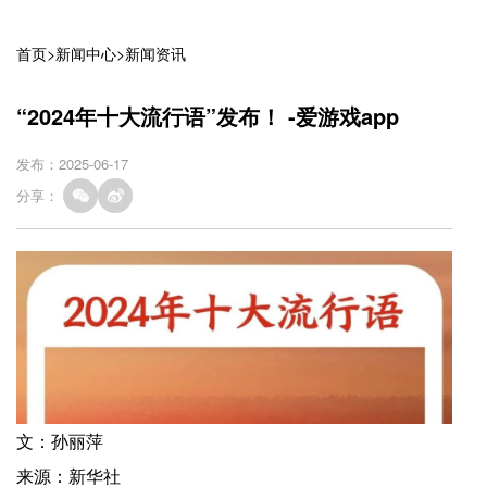
首页
>
新闻中心
>
新闻资讯
“2024年十大流行语”发布！ -爱游戏app
发布：2025-06-17
分享：
文：孙丽萍
来源：新华社