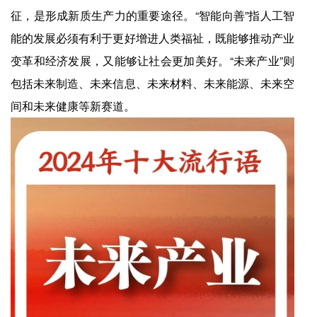
征，是形成新质生产力的重要途径。“智能向善”指人工智
能的发展必须有利于更好增进人类福祉，既能够推动产业
变革和经济发展，又能够让社会更加美好。“未来产业”则
包括未来制造、未来信息、未来材料、未来能源、未来空
间和未来健康等新赛道。