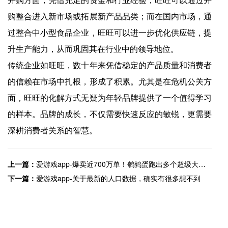
购整合进入新市场或拓展新产品品类；而在国内市场，通
过整合中小型食品企业，旺旺可以进一步优化供应链，提
升生产能力，从而巩固其在行业中的领导地位。
传统企业如旺旺，数十年来凭借稳定的产品质量和消费者
的信赖在市场中扎根，形成了积累。尤其是在危机公关方
面，旺旺的化解方式无疑为年轻品牌提供了一个值得学习
的样本。品牌的成长，不仅需要快速反应的敏锐，更需要
深耕消费者关系的智慧。
上一篇：
爱游戏app-爆卖近700万单！鹌鹑蛋跑出多个超级大单品
下一篇：
爱游戏app-关于最新的人口数据，确实有很多想不到
快捷入口