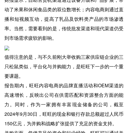
动了米果和休闲食品类的双位数增长；内容电商则通过直
播和短视频互动，提高了乳品及饮料类产品的市场渗透
率。当然，需要看到的是，传统批发渠道和现代渠道仍受
到市场需求疲软的影响。
值得注意的是，与不久前刚大举收购三家供应链企业的三
只松鼠类似，平台化与并购能力，是旺旺下一步的一个重
要课题。
报告期内，旺旺内容电商的品牌直播活动和OEM渠道的
高速增长，反映出公司在供需匹配和资源整合方面的能
力。同时，作为一家拥有丰富现金储备的公司，截至
2024年9月30日，旺旺的现金和银行存款总额超过人民币
150亿元，为并购和战略扩张提供了充足的资金支持。
并购方面，凭借充足的资金和行业经验，旺旺可以通过并