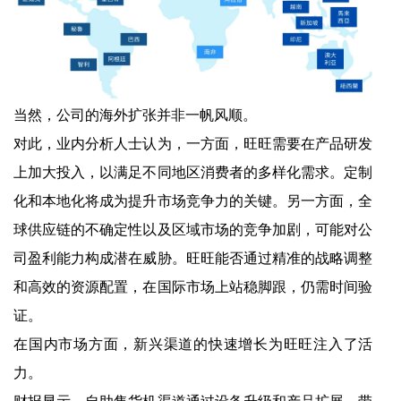
当然，公司的海外扩张并非一帆风顺。
对此，业内分析人士认为，一方面，旺旺需要在产品研发
上加大投入，以满足不同地区消费者的多样化需求。定制
化和本地化将成为提升市场竞争力的关键。另一方面，全
球供应链的不确定性以及区域市场的竞争加剧，可能对公
司盈利能力构成潜在威胁。旺旺能否通过精准的战略调整
和高效的资源配置，在国际市场上站稳脚跟，仍需时间验
证。
在国内市场方面，新兴渠道的快速增长为旺旺注入了活
力。
财报显示，自助售货机渠道通过设备升级和产品扩展，带