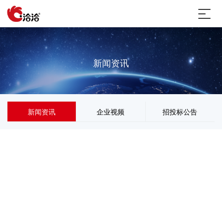
新闻资讯
新闻资讯
企业视频
招投标公告