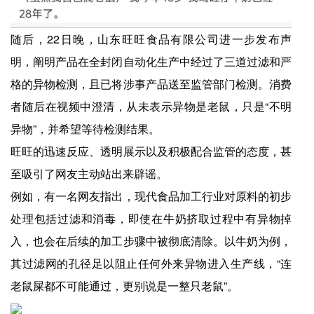
随后，22日晚，山东旺旺食品有限公司进一步发布声
明，阐明产品在全封闭自动化生产中经过了三道过滤和严
格的异物检测，且已将涉事产品送至监管部门检测。消费
者随后在视频中澄清，从未表示异物是老鼠，只是“不明
异物”，并希望等待检测结果。
旺旺的迅速反应、透明展示以及积极配合监管的态度，甚
至吸引了网友主动站出来辟谣。
例如，有一名网友指出，现代食品加工行业对原料的初步
处理包括过滤和消毒，即使在牛奶挤取过程中有异物掉
入，也会在后续的加工步骤中被彻底清除。以牛奶为例，
其过滤网的孔径足以阻止任何外来异物进入生产线，“连
老鼠屎都不可能通过，更别说是一整只老鼠”。