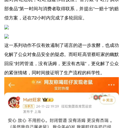
部食品”第一时间与消费者取得联系，并提出“一赔十”的赔
偿方案，还在72小时内完成了多轮回应。
这一系列动作不仅有效遏制了谣言的进一步发酵，也成功
化解了公众对食品安全的疑虑。而旺旺高管蔡旺家的幽默
回应“封闭管道，没有汤姆，更没有杰瑞”，更化解了公众
的紧张情绪，同时间接证明了生产流程的科学性。