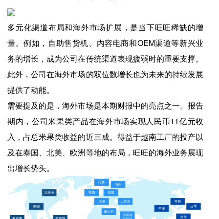
多元化渠道布局和海外市场扩展，是当下旺旺稀缺的增
量。例如，自助售货机、内容电商和OEM渠道等新兴业
务的增长，成为公司在传统渠道表现疲弱时的重要支撑。
此外，公司在海外市场的双位数增长也为未来的持续发展
提供了动能。
需要提及的是，海外市场是本期财报中的亮点之一。报告
期内，公司米果类产品在海外市场实现人民币11亿元收
入，占总米果类收益的近三成。得益于越南工厂的投产以
及在泰国、北美、欧洲等地的布局，旺旺的海外业务展现
出增长势头。