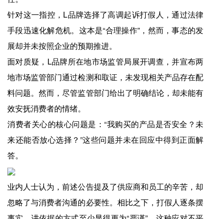
针对这一指控，L品牌选择了高调起诉打假人，通过法律
手段迅速化解危机。这本是“合理操作”，然而，事态的发
展却并未按照企业的预期推进。
面对质疑，L品牌所在地市场监管局展开调查，并宣布两
地市场监管部门通过检测和取证，未发现相关产品存在配
料问题。然而，尽管监管部门给出了明确结论，却未能有
效安抚消费者的情绪。
消费者关心的核心问题是：“我购买的产品是否安全？未
来还能否放心选择？”这些问题并未在回应中得到正面解
答。
业内人士认为，前述公告提及了供应商和员工的辛苦，却
忽略了与消费者沟通的必要性。相比之下，打假人逐条摆
事实、讲依据的方式至少显得更为“严谨”。这种应对不平