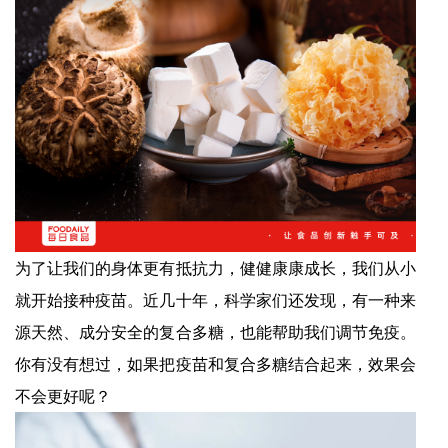
为了让我们的身体更有抵抗力，健健康康成长，我们从小
就开始接种疫苗。近几十年，科学家们还发现，有一种来
源天然、成分安全的复合多糖，也能帮助我们调节免疫。
你有没有想过，如果把疫苗和复合多糖结合起来，效果会
不会更好呢？