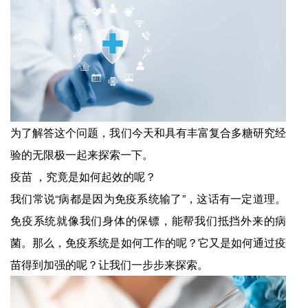
为了解答这个问题，我们今天和具有丰富复合多糖研究经
验的无限极一起来探索一下。
疫苗 ，究竟是如何起效的呢？
我们常说“病都是因为免疫系统输了”，这话有一定道理。
免疫系统就像我们身体的保镖，能帮我们抵挡外来的病
菌。那么，免疫系统是如何工作的呢？它又是如何通过疫
苗得到加强的呢？让我们一步步来探索。