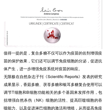
值得一提的是，复合多糖不仅可以作为疫苗的佐剂增强疫
苗的保护效果，它们还可以调节免疫细胞的分泌，促进抗
体产生，进一步增强免疫系统对疫苗的响应。
无限极在自然杂志子刊《Scientific Reports》发表的研究
成果显示，香菇多糖、茯苓多糖和银耳多糖复合使用可以
调节T细胞和B细胞功能相关的多个基因来发挥作用，包
括增强自然杀伤（NK）细胞的活性、提高巨噬细胞的吞
噬能力、以及促进淋巴细胞的激活和增殖，从而提高免疫