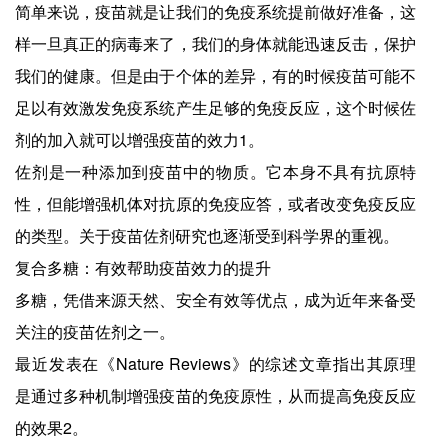
简单来说，疫苗就是让我们的免疫系统提前做好准备，这
样一旦真正的病毒来了，我们的身体就能迅速反击，保护
我们的健康。但是由于个体的差异，有的时候疫苗可能不
足以有效激发免疫系统产生足够的免疫反应，这个时候佐
剂的加入就可以增强疫苗的效力1。
佐剂是一种添加到疫苗中的物质。它本身不具有抗原特
性，但能增强机体对抗原的免疫应答，或者改变免疫反应
的类型。关于疫苗佐剂研究也逐渐受到科学界的重视。
复合多糖：有效帮助疫苗效力的提升
多糖，凭借来源天然、安全有效等优点，成为近年来备受
关注的疫苗佐剂之一。
最近发表在《Nature Reviews》的综述文章指出其原理
是通过多种机制增强疫苗的免疫原性，从而提高免疫反应
的效果2。