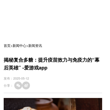
首页
>
新闻中心
>
新闻资讯
揭秘复合多糖：提升疫苗效力与免疫力的“幕
后英雄” -爱游戏app
发布：2025-05-12
分享：