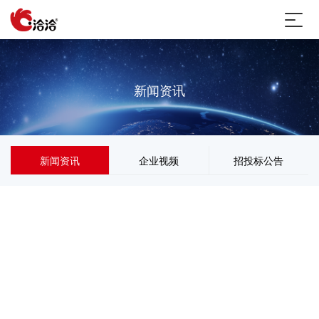
新闻资讯
新闻资讯
企业视频
招投标公告