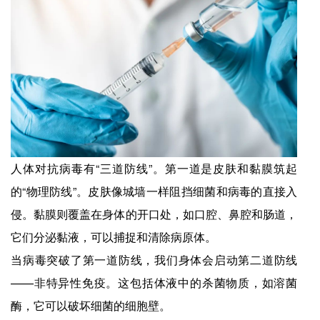
人体对抗病毒有“三道防线”。第一道是皮肤和黏膜筑起
的“物理防线”。皮肤像城墙一样阻挡细菌和病毒的直接入
侵。黏膜则覆盖在身体的开口处，如口腔、鼻腔和肠道，
它们分泌黏液，可以捕捉和清除病原体。
当病毒突破了第一道防线，我们身体会启动第二道防线
——非特异性免疫。这包括体液中的杀菌物质，如溶菌
酶，它可以破坏细菌的细胞壁。