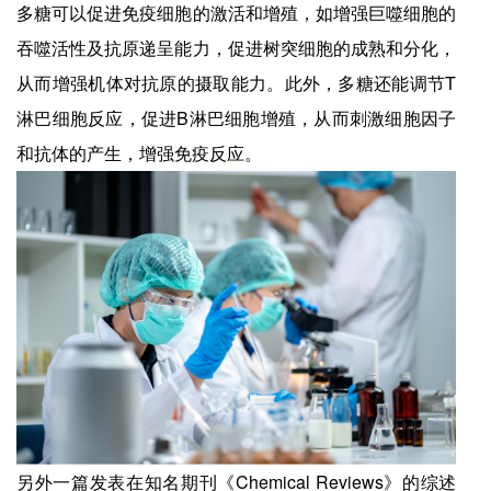
多糖可以促进免疫细胞的激活和增殖，如增强巨噬细胞的
吞噬活性及抗原递呈能力，促进树突细胞的成熟和分化，
从而增强机体对抗原的摄取能力。此外，多糖还能调节T
淋巴细胞反应，促进B淋巴细胞增殖，从而刺激细胞因子
和抗体的产生，增强免疫反应。
另外一篇发表在知名期刊《Chemical Reviews》的综述