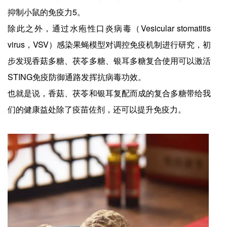
抑制小鼠的免疫力5。
除此之外，通过水疱性口炎病毒（Vesicular stomatitis
virus，VSV）感染果蝇模型对调控免疫机制进行研究，初
步发现香菇多糖、茯苓多糖、银耳多糖复合使用可以激活
STING免疫防御通路发挥抗病毒功效。
也就是说，香菇、茯苓和银耳复配而成的复合多糖带给我
们的健康益处除了疫苗佐剂，还可以提升免疫力。