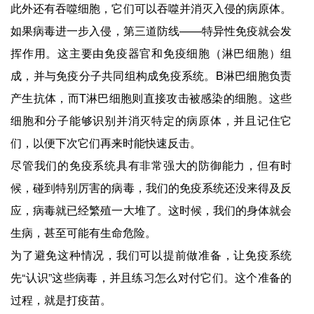
此外还有吞噬细胞，它们可以吞噬并消灭入侵的病原体。
如果病毒进一步入侵，第三道防线——特异性免疫就会发
挥作用。这主要由免疫器官和免疫细胞（淋巴细胞）组
成，并与免疫分子共同组构成免疫系统。B淋巴细胞负责
产生抗体，而T淋巴细胞则直接攻击被感染的细胞。这些
细胞和分子能够识别并消灭特定的病原体，并且记住它
们，以便下次它们再来时能快速反击。
尽管我们的免疫系统具有非常强大的防御能力，但有时
候，碰到特别厉害的病毒，我们的免疫系统还没来得及反
应，病毒就已经繁殖一大堆了。这时候，我们的身体就会
生病，甚至可能有生命危险。
为了避免这种情况，我们可以提前做准备，让免疫系统
先“认识”这些病毒，并且练习怎么对付它们。这个准备的
过程，就是打疫苗。