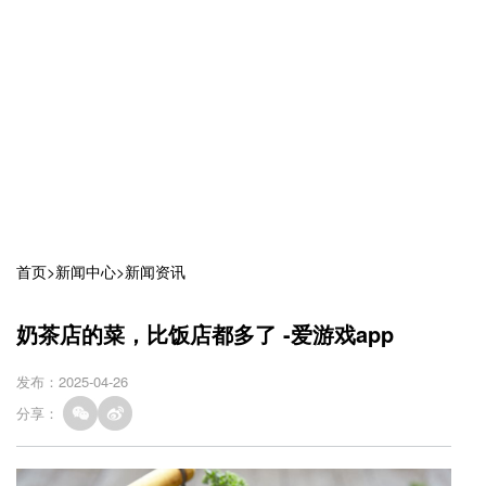
首页
>
新闻中心
>
新闻资讯
奶茶店的菜，比饭店都多了 -爱游戏app
发布：2025-04-26
分享：