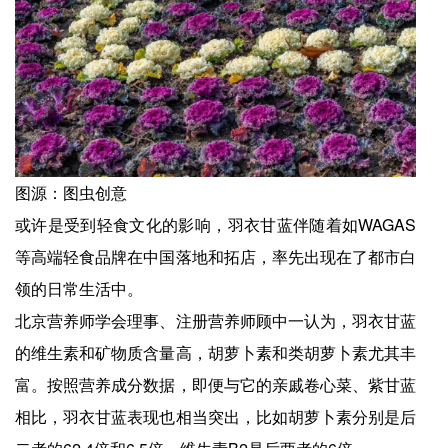
图源：图虫创意
或许是受到轻食文化的影响，羽衣甘蓝伴随着如WAGAS
等高端轻食品牌在中国落地和拓店，率先出现在了都市白
领的日常生活中。
北京营养师学会理事、注册营养师顾中一认为，羽衣甘蓝
的维生素和矿物质含量高，胡萝卜素和类胡萝卜素尤其丰
富。按照营养成分数据，即便与它的亲戚卷心菜、紫甘蓝
相比，羽衣甘蓝表现也相当突出，比如胡萝卜素分别是后