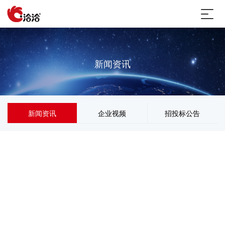
新闻资讯
新闻资讯
企业视频
招投标公告