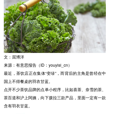
文：屈博洋
来源：有意思报告（ID：youyisi_cn）
最近，茶饮店正在集体“变绿”，而背后的主角是曾经在中
国上不得餐桌的羽衣甘蓝。
点开不少茶饮品牌的点单小程序，比如喜茶、奈雪的茶、
茶百道和沪上阿姨，向下拨拉三款产品，里面一定有一款
含有羽衣甘蓝。