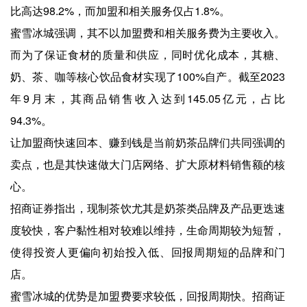
比高达98.2%，而加盟和相关服务仅占1.8%。
蜜雪冰城强调，其不以加盟费和相关服务费为主要收入。
而为了保证食材的质量和供应，同时优化成本，其糖、
奶、茶、咖等核心饮品食材实现了100%自产。截至2023
年9月末，其商品销售收入达到145.05亿元，占比
94.3%。
让加盟商快速回本、赚到钱是当前奶茶品牌们共同强调的
卖点，也是其快速做大门店网络、扩大原材料销售额的核
心。
招商证券指出，现制茶饮尤其是奶茶类品牌及产品更迭速
度较快，客户黏性相对较难以维持，生命周期较为短暂，
使得投资人更偏向初始投入低、回报周期短的品牌和门
店。
蜜雪冰城的优势是加盟费要求较低，回报周期快。招商证