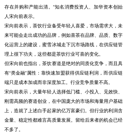
存在并购和产能出清。”知名消费投资人、加华资本创始
人宋向前表示。
宋向前表示，茶饮行业备受年轻人喜爱，市场需求大，未
来可能会走出成功的品牌，例如喜茶在品牌、品质、数字
化运营上的建设，蜜雪冰城走下沉市场路线，在供应链管
理上很下功夫，这些都是茶饮行业可喜的变化。
但宋向前也指出，茶饮赛道是绝对的同质化竞争，而且具
有“类金融”属性：靠快速加盟获得供应链利润，而供应链
端只是成本加成而非深度加工。行业竞争质量不高。
宋向前表示，大量年轻人选择低门槛、小投入、见效快、
刚需高频的赛道创业，在中国庞大的市场和海量用户基础
上，造就了上述白手起家的亿万富豪们。但行业的利润含
金量、稳定性都难言高质量发展。留给后来者的机会已经
不多了。