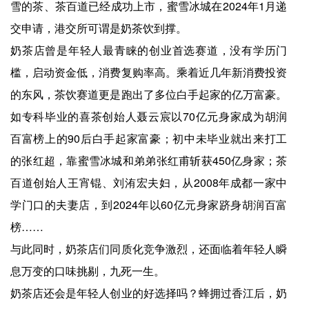
雪的茶、茶百道已经成功上市，蜜雪冰城在2024年1月递
交申请，港交所可谓是奶茶饮到撑。
奶茶店曾是年轻人最青睐的创业首选赛道，没有学历门
槛，启动资金低，消费复购率高。乘着近几年新消费投资
的东风，茶饮赛道更是跑出了多位白手起家的亿万富豪。
如专科毕业的喜茶创始人聂云宸以70亿元身家成为胡润
百富榜上的90后白手起家富豪；初中未毕业就出来打工
的张红超，靠蜜雪冰城和弟弟张红甫斩获450亿身家；茶
百道创始人王宵锟、刘洧宏夫妇，从2008年成都一家中
学门口的夫妻店，到2024年以60亿元身家跻身胡润百富
榜……
与此同时，奶茶店们同质化竞争激烈，还面临着年轻人瞬
息万变的口味挑剔，九死一生。
奶茶店还会是年轻人创业的好选择吗？蜂拥过香江后，奶