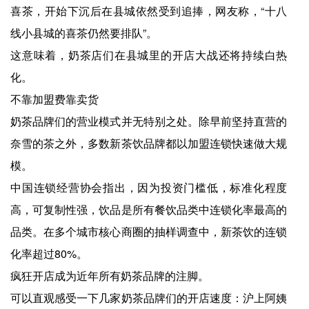
喜茶，开始下沉后在县城依然受到追捧，网友称，“十八
线小县城的喜茶仍然要排队”。
这意味着，奶茶店们在县城里的开店大战还将持续白热
化。
不靠加盟费靠卖货
奶茶品牌们的营业模式并无特别之处。除早前坚持直营的
奈雪的茶之外，多数新茶饮品牌都以加盟连锁快速做大规
模。
中国连锁经营协会指出，因为投资门槛低，标准化程度
高，可复制性强，饮品是所有餐饮品类中连锁化率最高的
品类。在多个城市核心商圈的抽样调查中，新茶饮的连锁
化率超过80%。
疯狂开店成为近年所有奶茶品牌的注脚。
可以直观感受一下几家奶茶品牌们的开店速度：沪上阿姨