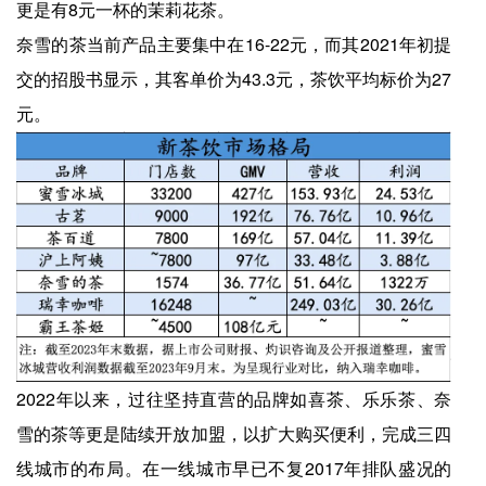
更是有8元一杯的茉莉花茶。
奈雪的茶当前产品主要集中在16-22元，而其2021年初提
交的招股书显示，其客单价为43.3元，茶饮平均标价为27
元。
2022年以来，过往坚持直营的品牌如喜茶、乐乐茶、奈
雪的茶等更是陆续开放加盟，以扩大购买便利，完成三四
线城市的布局。在一线城市早已不复2017年排队盛况的