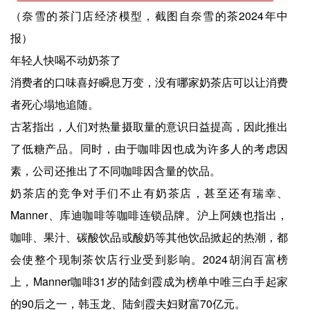
（奈雪的茶门店经济模型，截图自奈雪的茶2024年中
报）
年轻人快喝不动奶茶了
消费者的口味喜好瞬息万变，没有哪家奶茶店可以让消费
者死心塌地追随。
古茗指出，人们对热量摄取量的意识日益提高，因此推出
了低糖产品。同时，由于咖啡因也成为许多人的考虑因
素，公司还推出了不同咖啡因含量的饮品。
奶茶店的竞争对手们不止有奶茶店，甚至还有瑞幸、
Manner、库迪咖啡等咖啡连锁品牌。沪上阿姨也指出，
咖啡、果汁、碳酸饮品或酸奶等其他饮品掀起的热潮，都
会使整个现制茶饮店行业受到影响。2024胡润百富榜
上，Manner咖啡31岁的陆剑霞成为榜单中唯三白手起家
的90后之一，韩玉龙、陆剑霞夫妇财富70亿元。