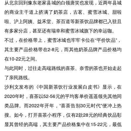
从北京回到豫东老家县城的白领唐笑也发现，近两年县城
的商业主干道上挤满了奶茶店，古茗、蜜雪冰城、甜啦
啦、沪上阿姨、益禾堂、茶百道等新茶饮品牌都已入驻且
有多家分店，甚至还有瑞幸和蜜雪冰城旗下的幸运咖。
不过，在价格带上，蜜雪冰城也牢牢卡位在“平价饮品”，
其主要产品价格带在2-8元，而其他奶茶品牌产品价格均
在10-22元之间。
与此同时，过往走高端路线的喜茶、奈雪的茶也开始走起
了亲民路线。
沙利文发布的《中国新茶饮行业发展白皮书》显示，在
2020年时，喜茶以52-56元的平均客单价遥遥领先其他同
类品牌。而2022年开年，“喜茶告别30元时代”便冲上热
搜。如今，打开喜茶小程序，仅有2款28元的经典饮品彰
显其曾经的高端，其主要产品价格集中在15-22元，最低