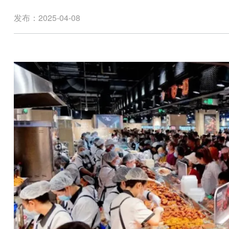
发布：2025-04-08