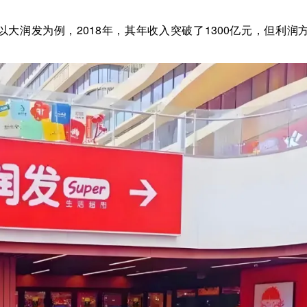
大润发为例，2018年，其年收入突破了1300亿元，但利润