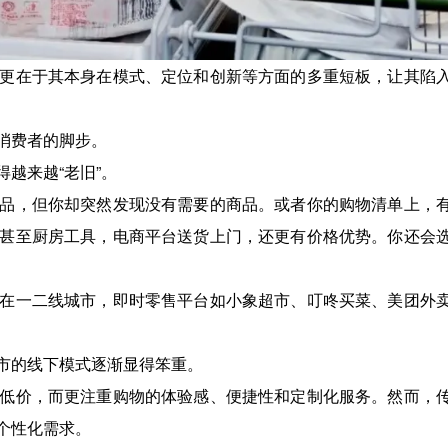
更在于其本身在模式、定位和创新等方面的多重短板，让其陷
消费者的脚步。
越来越“老旧”。
品，但你却突然发现没有需要的商品。或者你的购物清单上，
甚至厨房工具，电商平台送货上门，还更有价格优势。你还会
在一二线城市，即时零售平台如小象超市、叮咚买菜、美团外
市的线下模式逐渐显得笨重。
低价，而更注重购物的体验感、便捷性和定制化服务。然而，
个性化需求。