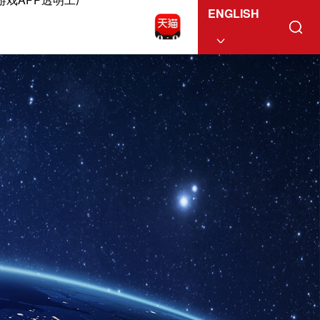
ENGLISH