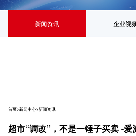
新闻资讯
企业视
首页
>
新闻中心
>
新闻资讯
超市“调改”，不是一锤子买卖 -爱