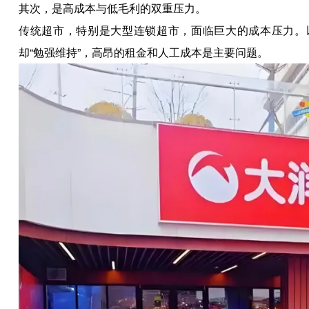
其次，是高成本与低毛利的双重压力。
传统超市，特别是大型连锁超市，面临巨大的成本压力。以
却“勉强维持”，高昂的租金和人工成本是主要问题。