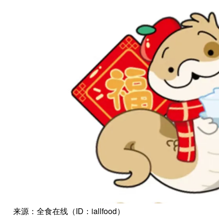
来源：全食在线（ID：iallfood）