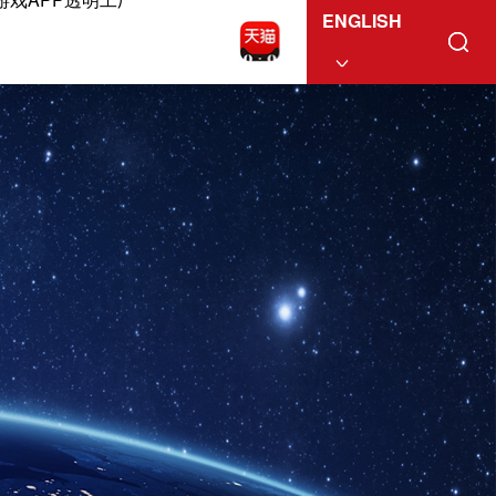
ENGLISH