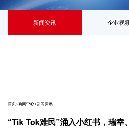
新闻资讯
企业视
首页
>
新闻中心
>
新闻资讯
“Tik Tok难民”涌入小红书，