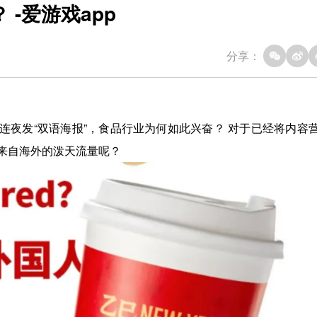
-爱游戏app
分享：
品牌连夜发“双语海报”，食品行业为何如此兴奋？ 对于已经将内容
来自海外的泼天流量呢？