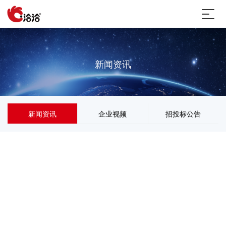
新闻资讯
新闻资讯
企业视频
招投标公告