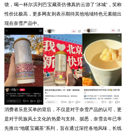
馈，喝一杯尔滨列巴宝藏茶仿佛真的云游了“冰城”，笑称
性价比极高，更多网友则表示期待其他地域特色元素能出
现在奈雪产品中。
消费者乐意买单的背后，不仅是对于奈雪产品的认可，更
是对于民族风土文化的热爱与支持。据悉，奈雪去年已率
先推出“地暖宝藏茶”系列，旨在通过深挖各地风味，长线