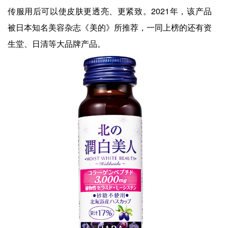
传服用后可以使皮肤更透亮、更紧致。2021年，该产品
被日本知名美容杂志《美的》所推荐，一同上榜的还有资
生堂、日清等大品牌产品。