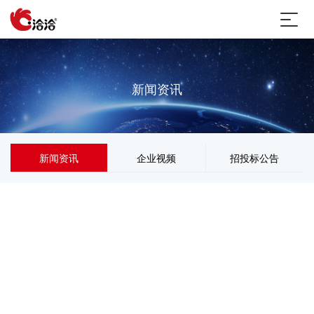
新闻资讯
新闻资讯
企业视频
招投标公告