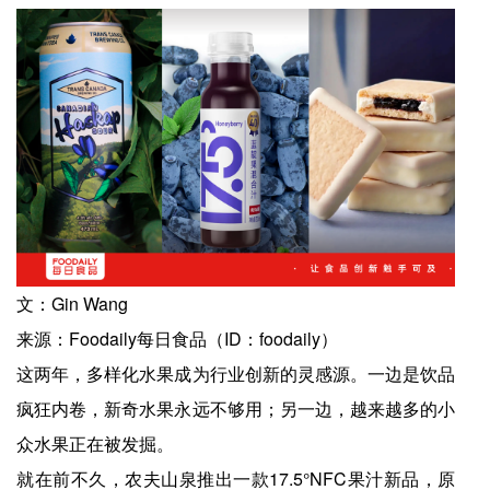
文：Gin Wang
来源：Foodaily每日食品（ID：foodaily）
这两年，多样化水果成为行业创新的灵感源。一边是饮品
疯狂内卷，新奇水果永远不够用；另一边，越来越多的小
众水果正在被发掘。
就在前不久，农夫山泉推出一款17.5°NFC果汁新品，原