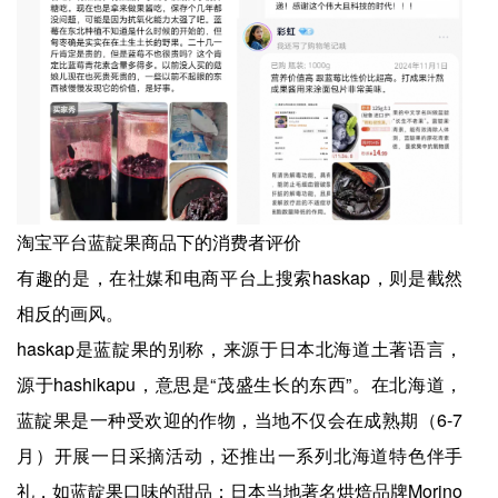
淘宝平台蓝靛果商品下的消费者评价
有趣的是，在社媒和电商平台上搜索haskap，则是截然
相反的画风。
haskap是蓝靛果的别称，来源于日本北海道土著语言，
源于hashikapu，意思是“茂盛生长的东西”。在北海道，
蓝靛果是一种受欢迎的作物，当地不仅会在成熟期（6-7
月）开展一日采摘活动，还推出一系列北海道特色伴手
礼，如蓝靛果口味的甜品；日本当地著名烘焙品牌Morino