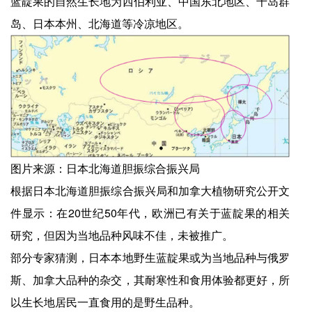
蓝靛果的自然生长地为西伯利亚、中国东北地区、千岛群
岛、日本本州、北海道等冷凉地区。
图片来源：日本北海道胆振综合振兴局
根据日本北海道胆振综合振兴局和加拿大植物研究公开文
件显示：在20世纪50年代，欧洲已有关于蓝靛果的相关
研究，但因为当地品种风味不佳，未被推广。
部分专家猜测，日本本地野生蓝靛果或为当地品种与俄罗
斯、加拿大品种的杂交，其耐寒性和食用体验都更好，所
以生长地居民一直食用的是野生品种。