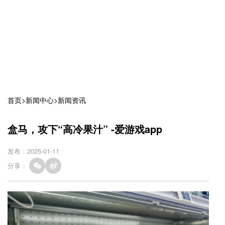
首页
>
新闻中心
>
新闻资讯
盒马，攻下“高冷果汁” -爱游戏app
发布：2025-01-11
分享：