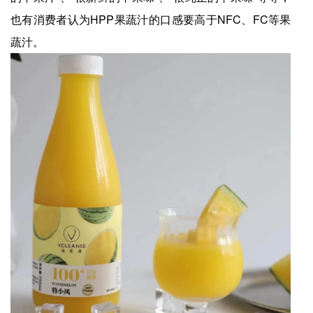
也有消费者认为HPP果蔬汁的口感要高于NFC、FC等果
蔬汁。