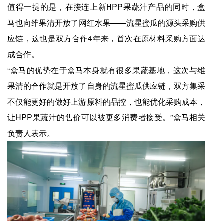
值得一提的是，在接连上新HPP果蔬汁产品的同时，盒
马也向维果清开放了网红水果——流星蜜瓜的源头采购供
应链，这也是双方合作4年来，首次在原材料采购方面达
成合作。
“盒马的优势在于盒马本身就有很多果蔬基地，这次与维
果清的合作就是开放了自身的流星蜜瓜供应链，双方集采
不仅能更好的做好上游原料的品控，也能优化采购成本，
让HPP果蔬汁的售价可以被更多消费者接受。”盒马相关
负责人表示。