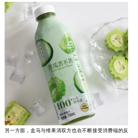
另一方面，盒马与维果清双方也在不断接受消费端的反