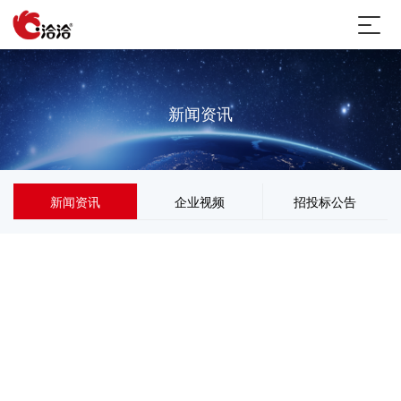
新闻资讯
新闻资讯
企业视频
招投标公告