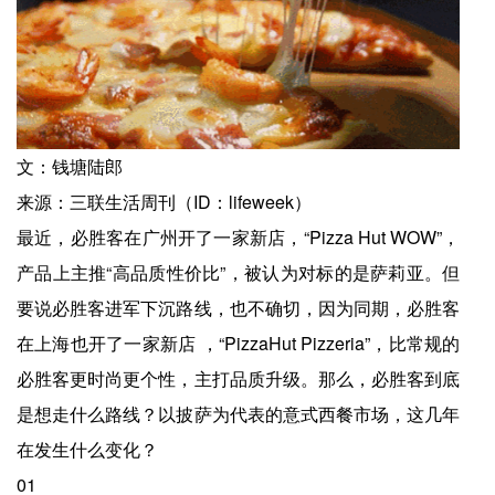
文：钱塘陆郎
来源：三联生活周刊（ID：lifeweek）
最近，必胜客在广州开了一家新店，“Pizza Hut WOW”，
产品上主推“高品质性价比”，被认为对标的是萨莉亚。但
要说必胜客进军下沉路线，也不确切，因为同期，必胜客
在上海也开了一家新店 ，“PizzaHut Pizzeria”，比常规的
必胜客更时尚更个性，主打品质升级。那么，必胜客到底
是想走什么路线？以披萨为代表的意式西餐市场，这几年
在发生什么变化？
01