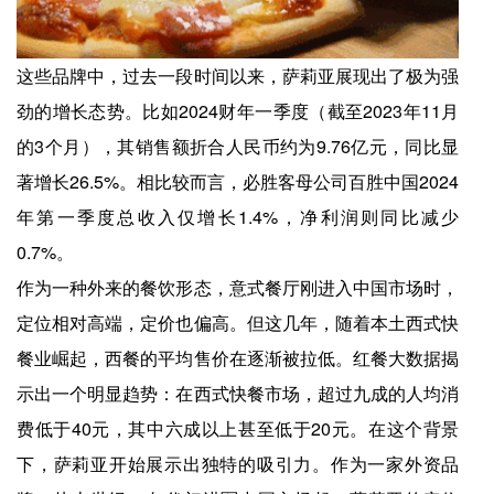
这些品牌中，过去一段时间以来，萨莉亚展现出了极为强
劲的增长态势。比如2024财年一季度（截至2023年11月
的3个月），其销售额折合人民币约为9.76亿元，同比显
著增长26.5%。相比较而言，必胜客母公司百胜中国2024
年第一季度总收入仅增长1.4%，净利润则同比减少
0.7%。
作为一种外来的餐饮形态，意式餐厅刚进入中国市场时，
定位相对高端，定价也偏高。但这几年，随着本土西式快
餐业崛起，西餐的平均售价在逐渐被拉低。红餐大数据揭
示出一个明显趋势：在西式快餐市场，超过九成的人均消
费低于40元，其中六成以上甚至低于20元。在这个背景
下，萨莉亚开始展示出独特的吸引力。作为一家外资品