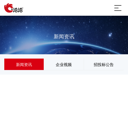
新闻资讯
新闻资讯
企业视频
招投标公告