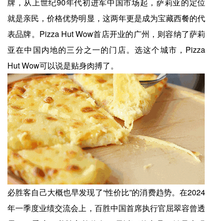
牌，从上世纪90年代初进军中国市场起，萨莉亚的定位
就是亲民，价格优势明显，这两年更是成为宝藏西餐的代
表品牌。Pizza Hut Wow首店开业的广州，则容纳了萨莉
亚在中国内地的三分之一的门店。选这个城市，Pizza
Hut Wow可以说是贴身肉搏了。
必胜客自己大概也早发现了“性价比”的消费趋势。在2024
年一季度业绩交流会上，百胜中国首席执行官屈翠容曾透