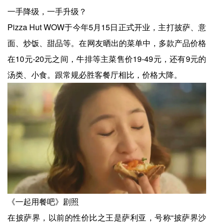
一手降级，一手升级？
Pizza Hut WOW于今年5月15日正式开业，主打披萨、意
面、炒饭、甜品等。在网友晒出的菜单中，多款产品价格
在10元-20元之间，牛排等主菜售价19-49元，还有9元的
汤类、小食。跟常规必胜客餐厅相比，价格大降。
《一起用餐吧》剧照
在披萨界，以前的性价比之王是萨利亚，号称“披萨界沙