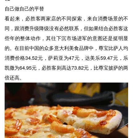
自己做自己的平替
看起来，必胜客两家店的不同探索，来自消费场景的不
同，跟消费升级降级没有必然联系，但如果结合必胜客这
些年的整体动作，其往下沉市场进军的意图还是挺明显
的。在目前中国的众多意大利美食品牌中，尊宝比萨人均
消费价格34.52元，萨莉亚为47元，达美乐59.47元，乐
凯撒为64.95元，必胜客则高达73.82元，比尊宝披萨的两
倍还高。