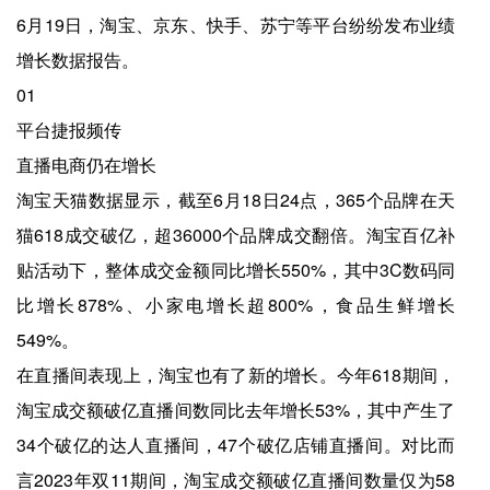
6月19日，淘宝、京东、快手、苏宁等平台纷纷发布业绩
增长数据报告。
01
平台捷报频传
直播电商仍在增长
淘宝天猫数据显示，截至6月18日24点，365个品牌在天
猫618成交破亿，超36000个品牌成交翻倍。淘宝百亿补
贴活动下，整体成交金额同比增长550%，其中3C数码同
比增长878%、小家电增长超800%，食品生鲜增长
549%。
在直播间表现上，淘宝也有了新的增长。今年618期间，
淘宝成交额破亿直播间数同比去年增长53%，其中产生了
34个破亿的达人直播间，47个破亿店铺直播间。对比而
言2023年双11期间，淘宝成交额破亿直播间数量仅为58