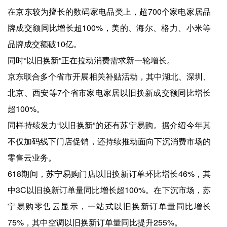
在京东较为擅长的数码家电品类上，超700个家电家居品
牌成交额同比增长超100%，美的、海尔、格力、小米等
品牌成交额破10亿。
同时“以旧换新”正在拉动消费需求新一轮增长。
京东联合多个省市开展相关补贴活动，其中湖北、深圳、
北京、西安等7个省市家电家居以旧换新成交额同比增长
超100%。
同样持续发力“以旧换新”的还有苏宁易购。据介绍今年其
不仅加码线下门店促销，还持续推动面向下沉消费市场的
零售云业务。
618期间，苏宁易购门店以旧换新订单环比增长46%，其
中3C以旧换新订单量同比增长超100%。在下沉市场，苏
宁易购零售云显示，一站式以旧换新订单量同比增长
75%，其中空调以旧换新订单量同比提升255%。