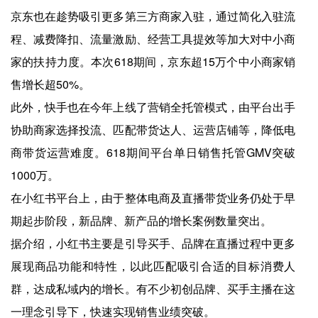
京东也在趁势吸引更多第三方商家入驻，通过简化入驻流
程、减费降扣、流量激励、经营工具提效等加大对中小商
家的扶持力度。本次618期间，京东超15万个中小商家销
售增长超50%。
此外，快手也在今年上线了营销全托管模式，由平台出手
协助商家选择投流、匹配带货达人、运营店铺等，降低电
商带货运营难度。618期间平台单日销售托管GMV突破
1000万。
在小红书平台上，由于整体电商及直播带货业务仍处于早
期起步阶段，新品牌、新产品的增长案例数量突出。
据介绍，小红书主要是引导买手、品牌在直播过程中更多
展现商品功能和特性，以此匹配吸引合适的目标消费人
群，达成私域内的增长。有不少初创品牌、买手主播在这
一理念引导下，快速实现销售业绩突破。