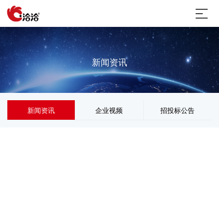
新闻资讯
新闻资讯
企业视频
招投标公告