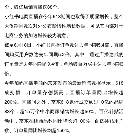
个，破亿店铺直播仅38个。
小红书电商直播在今年618期间也取得了明显增长，整个
大促期间数次对外公布阶段性增长数据，可见其内部对于
电商业务的加速增长较为满意。
截至6月18日，小红书直播订单数达去年同期5.4倍，直播
间购买用户数达去年同期5.2倍。其中，通过店播达成的
订单量是去年同期的9.4倍，单场破百万买手达去年同期3
倍。
今年加码直播电商的京东发布的最新销售数据显示，618
成交额、订单量齐创新高，直播订单量同比增长超
200%。直播间之外，京东618累计成交额过10亿的品牌
83个，超15万个中小商家销售增长超50%。百亿补贴活
动中，京东在线商品数同比增长超100%，百亿补贴用户
数、订单量同比增长均超150%。