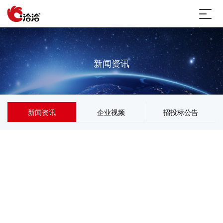
新闻资讯
新闻资讯
企业视频
招投标公告