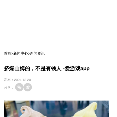
首页
>
新闻中心
>
新闻资讯
挤爆山姆的，不是有钱人 -爱游戏app
发布：2024-12-20
分享：