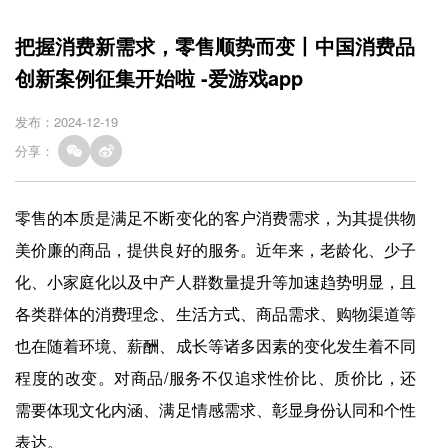
把握消费新需求，零售顺势而变丨中国消费品
创新案例征集开始啦 -爱游戏app
发布：2024-12-19
分享：
零售的本质是满足不断变化的客户消费需求，为其提供物
美价廉的商品，提供良好的服务。近年来，老龄化、少子
化、小家庭化以及中产人群数量提升等加速趋势明显，且
各类群体的消费理念、生活方式、商品需求、购物渠道等
也在随着环境、薪酬、成长等诸多因素的变化发生着不同
程度的改变。对商品/服务不仅追求性价比、质价比，还
需要体现文化内涵、满足情感需求、彰显身份认同和个性
表达。