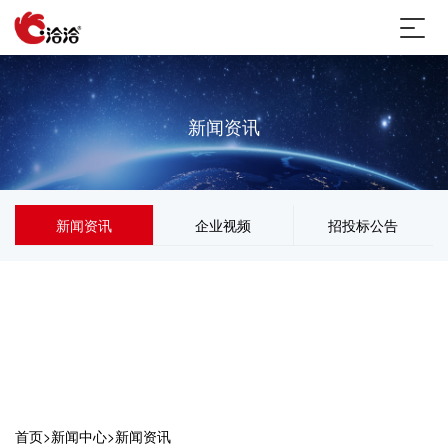
新闻资讯
新闻资讯
企业视频
招投标公告
首页
>
新闻中心
>
新闻资讯