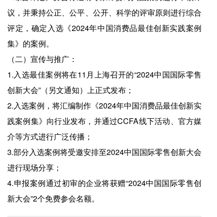
议，并秉持公正、公平、公开、科学的评审原则进行综合
评定，确定入选《2024年中国消费品最佳创新实践案例
集》的案例。
（二）宣传与推广：
1.入选最佳案例将在11月上海召开的“2024中国国际零售
创新大会”（另文通知）上正式发布；
2.入选案例，将汇编制作《2024年中国消费品最佳创新实
践案例集》向行业发布，并通过CCFA线下活动、官方媒
介等方式进行广泛传播；
3.部分入选案例将受邀安排至2024中国国际零售创新大会
进行现场分享；
4.申报案例通过初审的企业将获赠“2024中国国际零售创
新大会”2个免费参会名额。