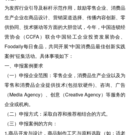
为发挥行业引导及标杆示范作用，鼓励零售企业、消费品
生产企业在商品设计、营销渠道选择、传播内容创新、零
供协同、技术驱动等方面的大胆尝试，今年，中国连锁经
营协会（CCFA）联合中国轻工企业投资发展协会、
Foodaily每日食品，共同开展“中国消费品最佳创新实践
案例”征集活动。具体事项如下：
一、申报案例要求
（一）申报企业范围：零售企业，消费品生产企业以及为
零售和消费品企业提供技术(包括软硬件)、咨询、广告
（Media Agency）、创意（Creative Agency）等服务的
企业或机构。
（二）申报方式：采取自荐和推荐相结合的方式。
（三）申报案例的方向：
1.商品开发与设计，商品制作工艺与原料选取（如：适老