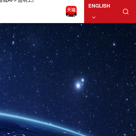
ENGLISH