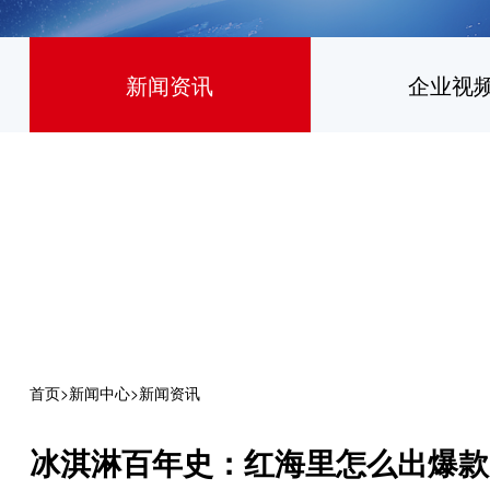
新闻资讯
企业视
首页
>
新闻中心
>
新闻资讯
冰淇淋百年史：红海里怎么出爆款 