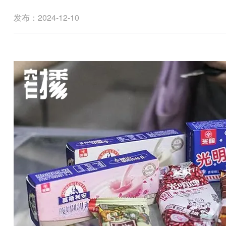
发布：2024-12-10