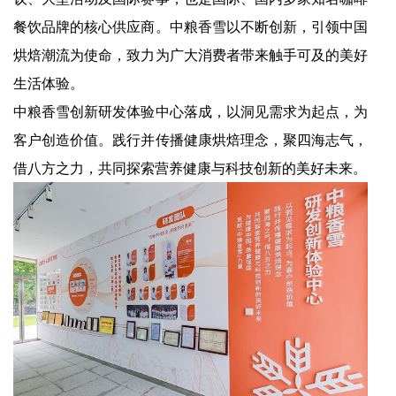
餐饮品牌的核心供应商。中粮香雪以不断创新，引领中国
烘焙潮流为使命，致力为广大消费者带来触手可及的美好
生活体验。
中粮香雪创新研发体验中心落成，以洞见需求为起点，为
客户创造价值。践行并传播健康烘焙理念，聚四海志气，
借八方之力，共同探索营养健康与科技创新的美好未来。