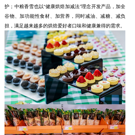
护；中粮香雪也以“健康烘焙加减法”理念开发产品，加全
谷物、加功能性食材、加营养，同时减油、减糖、减负
担，满足越来越多的烘焙爱好者口味和健康兼得的需求。