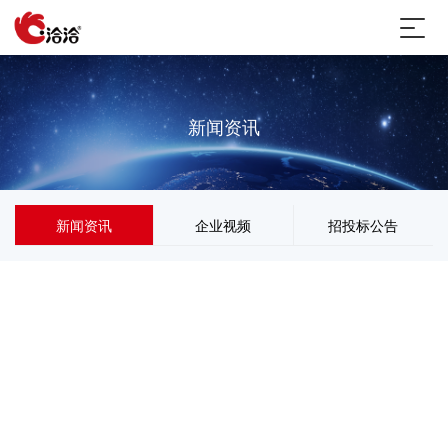
新闻资讯
新闻资讯
企业视频
招投标公告