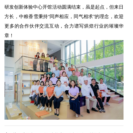
研发创新体验中心开馆活动圆满结束，虽是起点，但来日
方长，中粮香雪秉持“同声相应，同气相求”的理念，欢迎
更多的合作伙伴交流互动，合力谱写烘焙行业的璀璨华
章！