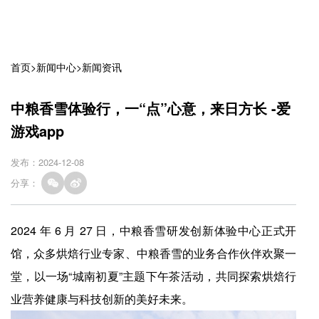
首页
>
新闻中心
>
新闻资讯
中粮香雪体验行，一“点”心意，来日方长 -爱
游戏app
发布：2024-12-08
分享：
2024 年 6 月 27 日，中粮香雪研发创新体验中心正式开
馆，众多烘焙行业专家、中粮香雪的业务合作伙伴欢聚一
堂，以一场“城南初夏”主题下午茶活动，共同探索烘焙行
业营养健康与科技创新的美好未来。