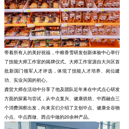
带着所有人的美好祝福，中粮香雪研发创新体验中心举行
了技能大师工作室的揭牌仪式。大师工作室源自大兴区首
批新国门领军人才评选，体现了技能人才培养、岗位建
功、实业兴国的初心。
龚贺大师在活动中分享了他及团队近年来在中式点心研发
方面的探索与尝试，从中点复兴、健康烘焙、中西融合三
个消费洞察出发，向来宾们介绍了文创中点、健康全谷物
小点、中点西做、西点中做的20余种产品。