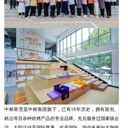
中粮香雪是中粮集团旗下，已有15年历史，拥有面包、
糕点等百余种焙烤产品的专业品牌。先后服务过国家级会
议、大型活动及国际赛事，也是国际、国内多家知名咖啡