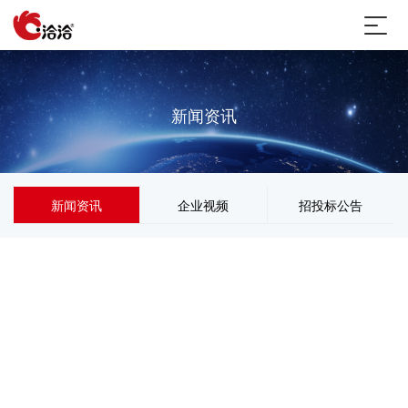
新闻资讯
新闻资讯
企业视频
招投标公告