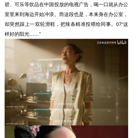
碧、可乐等饮品在中国投放的电视广告，喝一口就从办公
室里来到海边开始冲浪。而这段也是，本来身在办公室，
却突然踩上一双轮滑鞋，把辣条精准投喂给同事。07“这
样好的阳光……”