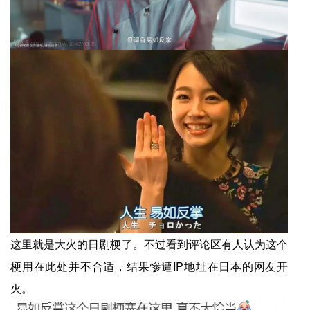
这里就是大火的日剧梗了。不过看到评论区有人认为这个
梗用在此处并不合适，结果惨遭IP地址在日本的网友开
火。