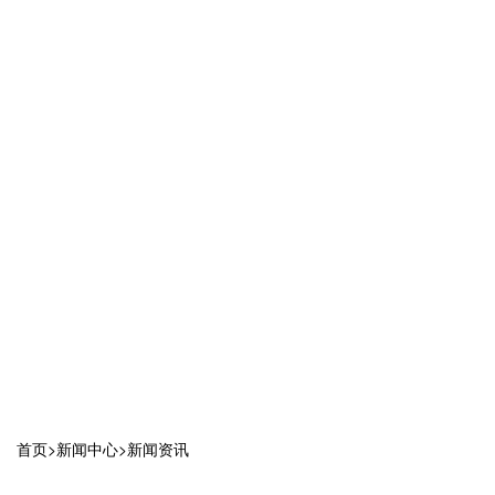
首页
>
新闻中心
>
新闻资讯