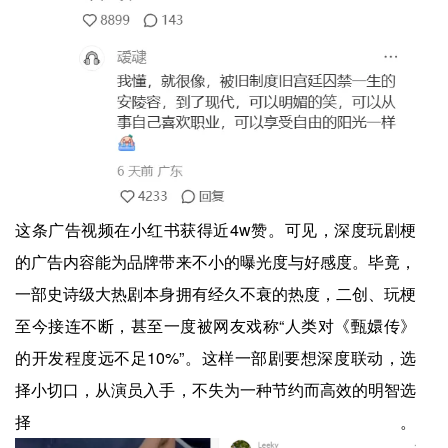
这条广告视频在小红书获得近4w赞。可见，深度玩剧梗
的广告内容能为品牌带来不小的曝光度与好感度。毕竟，
一部史诗级大热剧本身拥有经久不衰的热度，二创、玩梗
至今接连不断，甚至一度被网友戏称“人类对《甄嬛传》
的开发程度远不足10%”。这样一部剧要想深度联动，选
择小切口，从演员入手，不失为一种节约而高效的明智选
择。