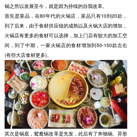
锅之所以发展至今，就是因为持续的自我改革。
首先是菜品，在80年代的火锅店，菜品只有10到20款，
到了后来，由于食材供应链的成熟以及火锅大店的增加，
火锅店有更多的食材可以选择，加上门店有较大的加工空
间，到了中期，一家火锅店的食材增加到50-150款左右
(有些大店食材更多)。
其次是锅底，鸳鸯锅改革是先发，此后有了奔驰锅、异形