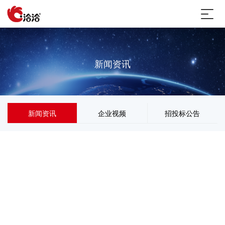
新闻资讯
新闻资讯
企业视频
招投标公告