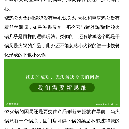
心。
烧鸡公火锅(和烧鸡没有半毛钱关系)大概和重庆鸡公煲有
着丝丝渊源，如果关系属实，那么它与猪肚鸡/猪肚鸡火
锅几乎是同样的逻辑玩法。类似的，还有炒鸡这个既是干
锅又是火锅的产品，此外还不能忽略小火锅的进一步快餐
化形成的下饭小火锅……
03火锅的困局还是要交由产品创新来拯救在早前，当火
锅只有一个锅底，且门店可供下锅的菜品不超过20款的