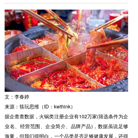
文：李春婷
来源：筷玩思维（ID：kwthink）
据企查查数据，火锅类注册企业有102万家(筛选条件为企
业名、经营范围、企业简介、品牌产品)，数据虽说足够
海量，但我们得明白，一个品类是否足够健康发展，还得