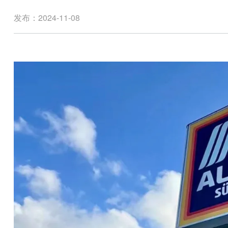
发布：2024-11-08