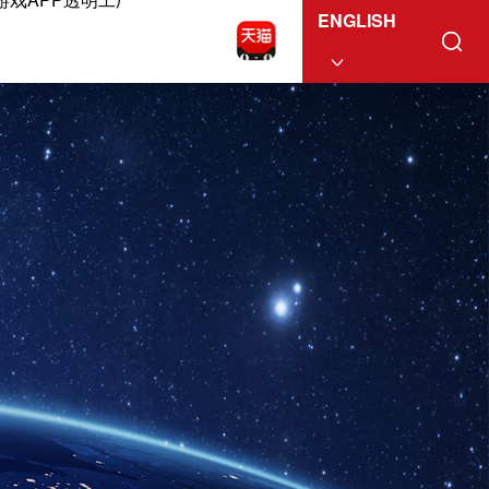
ENGLISH