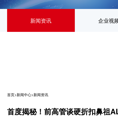
新闻资讯
企业视
首页
>
新闻中心
>
新闻资讯
首度揭秘！前高管谈硬折扣鼻祖ALD