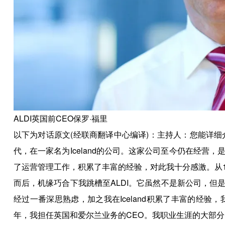
ALDI英国前CEO保罗·福里
以下为对话原文(经联商翻译中心编译)：主持人：您能详细
代，在一家名为Iceland的公司。这家公司至今仍在经
了运营管理工作，积累了丰富的经验，对此我十分感激。从1
而后，机缘巧合下我跳槽至ALDI。它虽然不是新公司，
经过一番深思熟虑，加之我在Iceland积累了丰富的经验
年，我担任英国和爱尔兰业务的CEO。我职业生涯的大部分