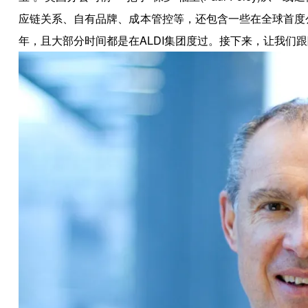
应链关系、自有品牌、成本管控等，还包含一些在全球首度公
年，且大部分时间都是在ALDI集团度过。接下来，让我们